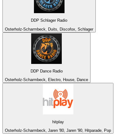
DDP Schlager Radio
Osterholz-Scharmbeck, Duits, Discofox, Schlager
DDP Dance Radio
Osterholz-Scharmbeck, Electro, House, Dance
hitplay
Osterholz-Scharmbeck, Jaren '80, Jaren '90, Hitparade, Pop