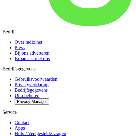
Bedrijf
Over radio.net
Press
Bij ons adverteren
Broadcast met ons
Bedrijfsgegevens
Gebruiksvoorwaarden
Privacyverklaring
Bedrijfsgegevens
Utiq beheren
Privacy-Manager
Service
Contact
Apps
Hulp / Veelgestelde vragen