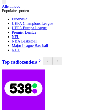
Alle inhoud
Populaire sporten
Eredivisie
UEFA Champions League
UEFA Europa League
Premier League
NFL
NBA Basketball
Major League Baseball
NHL
Top radiozenders