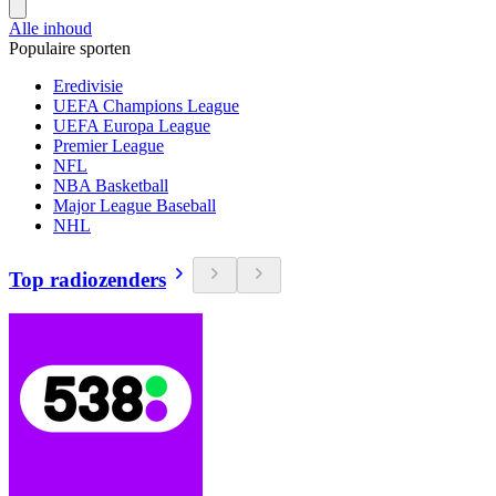
Alle inhoud
Populaire sporten
Eredivisie
UEFA Champions League
UEFA Europa League
Premier League
NFL
NBA Basketball
Major League Baseball
NHL
Top radiozenders