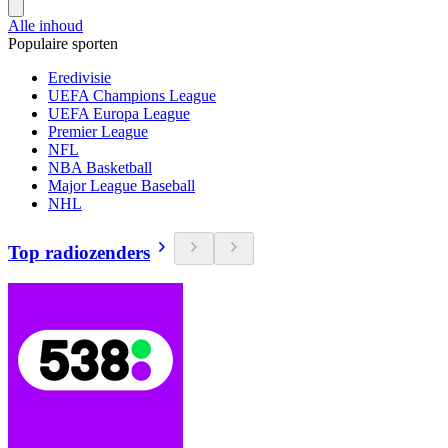
Alle inhoud
Populaire sporten
Eredivisie
UEFA Champions League
UEFA Europa League
Premier League
NFL
NBA Basketball
Major League Baseball
NHL
Top radiozenders