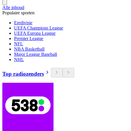
Alle inhoud
Populaire sporten
Eredivisie
UEFA Champions League
UEFA Europa League
Premier League
NFL
NBA Basketball
Major League Baseball
NHL
Top radiozenders