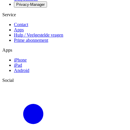
Privacy-Manager
Service
Contact
Apps
Hulp / Veelgestelde vragen
Prime abonnement
Apps
iPhone
iPad
Android
Social