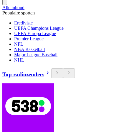
Alle inhoud
Populaire sporten
Eredivisie
UEFA Champions League
UEFA Europa League
Premier League
NFL
NBA Basketball
Major League Baseball
NHL
Top radiozenders