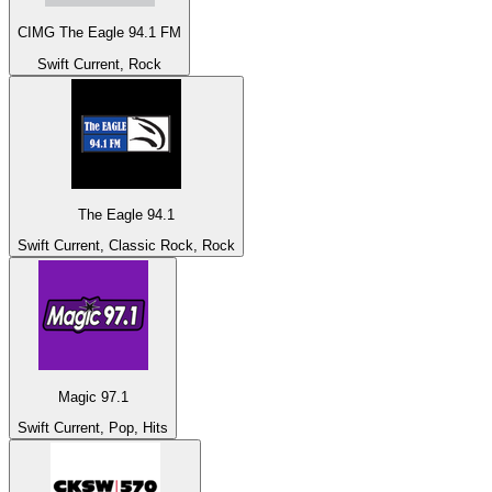
CIMG The Eagle 94.1 FM
Swift Current, Rock
The Eagle 94.1
Swift Current, Classic Rock, Rock
Magic 97.1
Swift Current, Pop, Hits