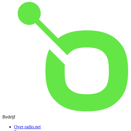
Bedrijf
Over radio.net