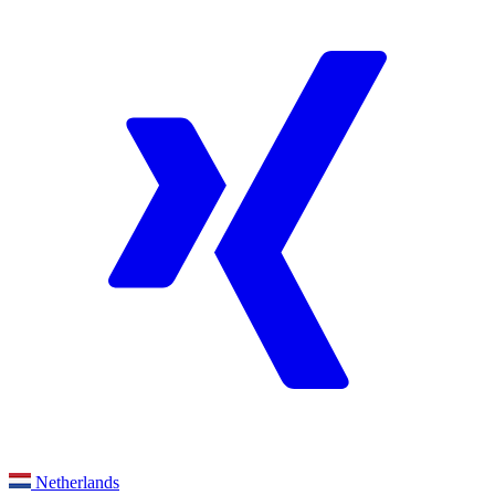
Netherlands