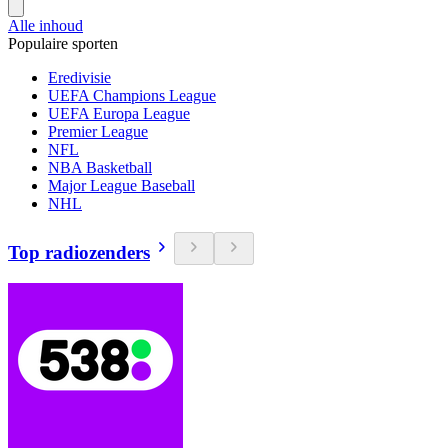
Alle inhoud
Populaire sporten
Eredivisie
UEFA Champions League
UEFA Europa League
Premier League
NFL
NBA Basketball
Major League Baseball
NHL
Top radiozenders