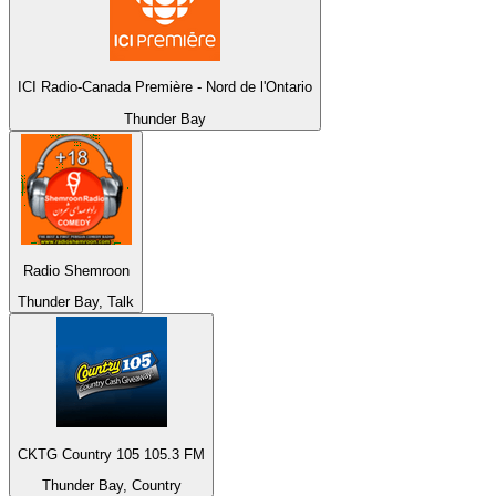
ICI Radio-Canada Première - Nord de l'Ontario
Thunder Bay
Radio Shemroon
Thunder Bay, Talk
CKTG Country 105 105.3 FM
Thunder Bay, Country