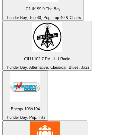
CJUK 99.9 The Bay
Thunder Bay, Top 40, Pop, Top 40 & Charts
CILU 102.7 FM - LU Radio
Thunder Bay, Alternative, Classical, Blues, Jazz
Energy 103&104
Thunder Bay, Pop, Hits