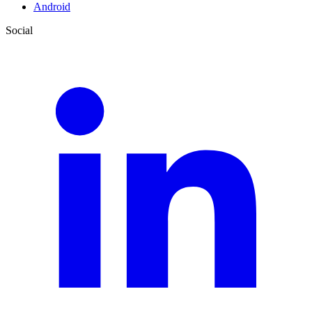
Android
Social