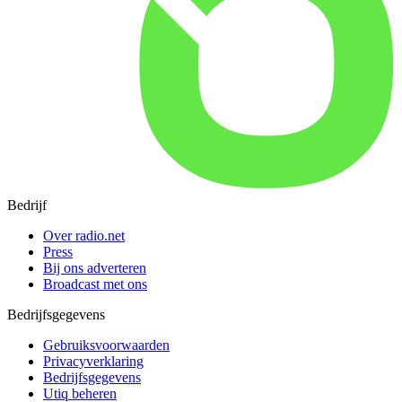
Bedrijf
Over radio.net
Press
Bij ons adverteren
Broadcast met ons
Bedrijfsgegevens
Gebruiksvoorwaarden
Privacyverklaring
Bedrijfsgegevens
Utiq beheren