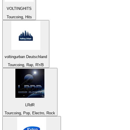
VOLTINGHITS
Tourcoing, Hits
voltingurban Deutschland
Tourcoing, Rap, R'n'B
LRdR
Tourcoing, Pop, Electro, Rock