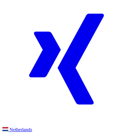
Netherlands