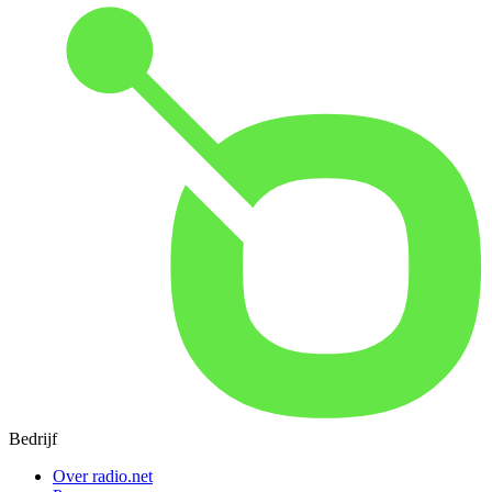
Bedrijf
Over radio.net