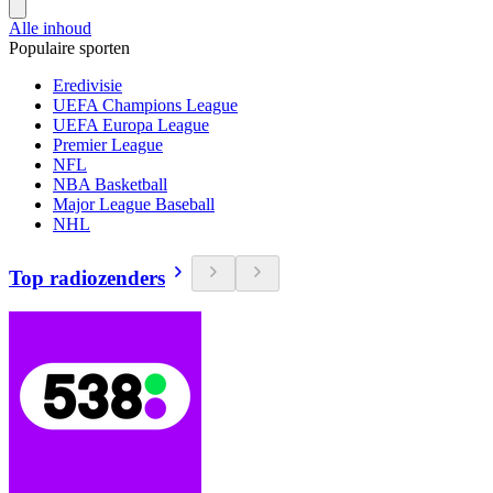
Alle inhoud
Populaire sporten
Eredivisie
UEFA Champions League
UEFA Europa League
Premier League
NFL
NBA Basketball
Major League Baseball
NHL
Top radiozenders