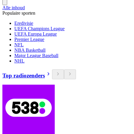
Alle inhoud
Populaire sporten
Eredivisie
UEFA Champions League
UEFA Europa League
Premier League
NFL
NBA Basketball
Major League Baseball
NHL
Top radiozenders