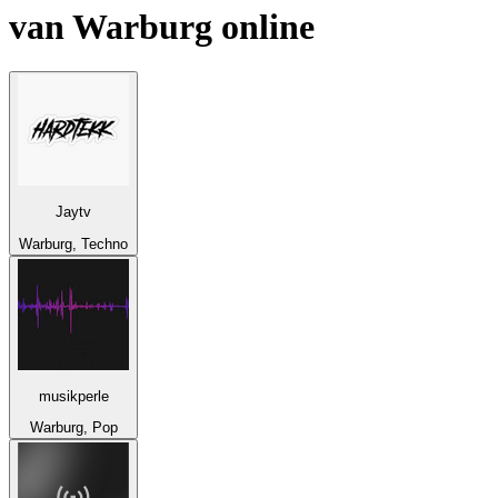
van
Warburg
online
Jaytv
Warburg, Techno
musikperle
Warburg, Pop