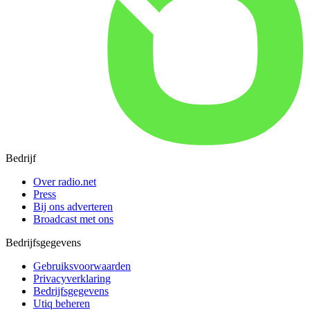
Bedrijf
Over radio.net
Press
Bij ons adverteren
Broadcast met ons
Bedrijfsgegevens
Gebruiksvoorwaarden
Privacyverklaring
Bedrijfsgegevens
Utiq beheren