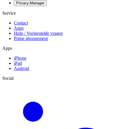
Privacy-Manager
Service
Contact
Apps
Hulp / Veelgestelde vragen
Prime abonnement
Apps
iPhone
iPad
Android
Social