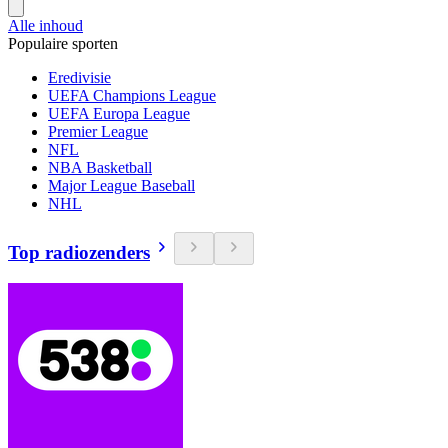
Alle inhoud
Populaire sporten
Eredivisie
UEFA Champions League
UEFA Europa League
Premier League
NFL
NBA Basketball
Major League Baseball
NHL
Top radiozenders