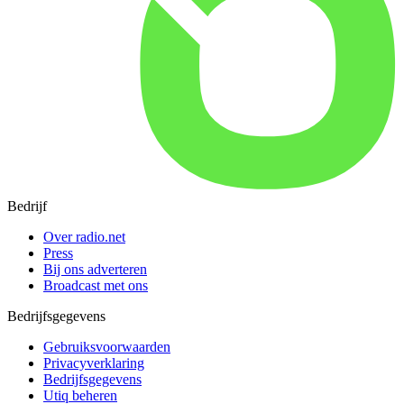
Bedrijf
Over radio.net
Press
Bij ons adverteren
Broadcast met ons
Bedrijfsgegevens
Gebruiksvoorwaarden
Privacyverklaring
Bedrijfsgegevens
Utiq beheren