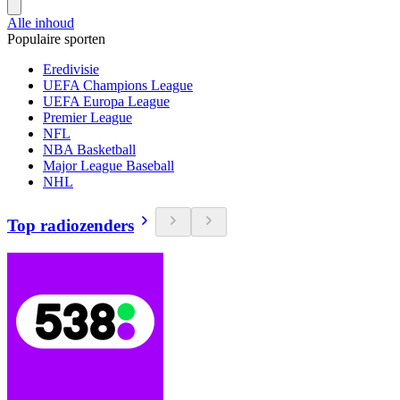
Alle inhoud
Populaire sporten
Eredivisie
UEFA Champions League
UEFA Europa League
Premier League
NFL
NBA Basketball
Major League Baseball
NHL
Top radiozenders