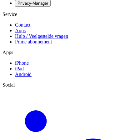
Privacy-Manager
Service
Contact
Apps
Hulp / Veelgestelde vragen
Prime abonnement
Apps
iPhone
iPad
Android
Social