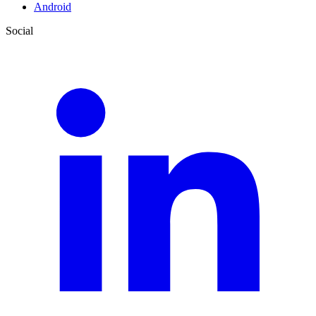
Android
Social