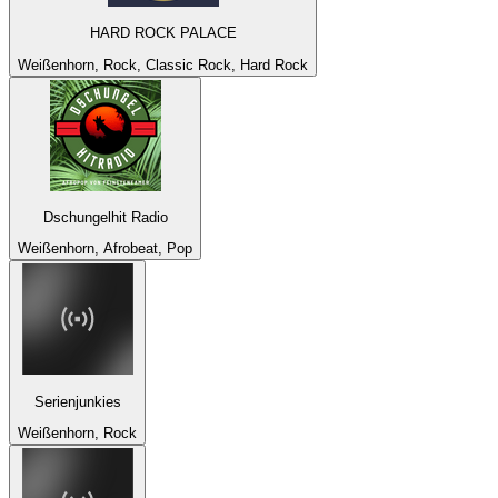
HARD ROCK PALACE
Weißenhorn, Rock, Classic Rock, Hard Rock
Dschungelhit Radio
Weißenhorn, Afrobeat, Pop
Serienjunkies
Weißenhorn, Rock