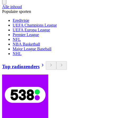
Alle inhoud
Populaire sporten
Eredivisie
UEFA Champions League
UEFA Europa League
Premier League
NFL
NBA Basketball
Major League Baseball
NHL
Top radiozenders