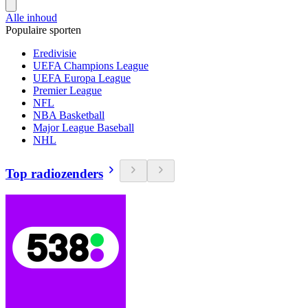
Alle inhoud
Populaire sporten
Eredivisie
UEFA Champions League
UEFA Europa League
Premier League
NFL
NBA Basketball
Major League Baseball
NHL
Top radiozenders