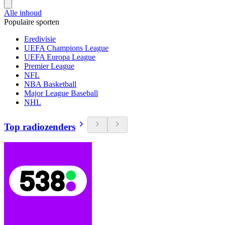
Alle inhoud
Populaire sporten
Eredivisie
UEFA Champions League
UEFA Europa League
Premier League
NFL
NBA Basketball
Major League Baseball
NHL
Top radiozenders