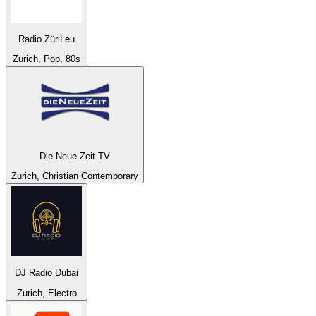
Radio ZüriLeu
Zurich, Pop, 80s
Die Neue Zeit TV
Zurich, Christian Contemporary
DJ Radio Dubai
Zurich, Electro