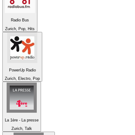
Radio Bus
Zurich, Pop, Hits
PowerUp Radio
Zurich, Electro, Pop
La 1ère - La presse
Zurich, Talk