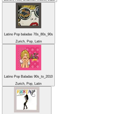
Latino Pop baladas 70s_80s_90s
Zurich, Pop, Latin
Latino Pop Baladas 90s_to_2010
Zurich, Pop, Latin