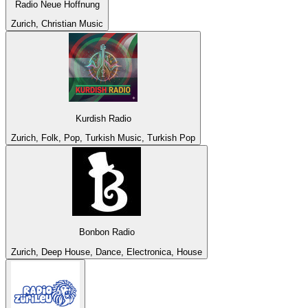
Radio Neue Hoffnung
Zurich, Christian Music
Kurdish Radio
Zurich, Folk, Pop, Turkish Music, Turkish Pop
Bonbon Radio
Zurich, Deep House, Dance, Electronica, House