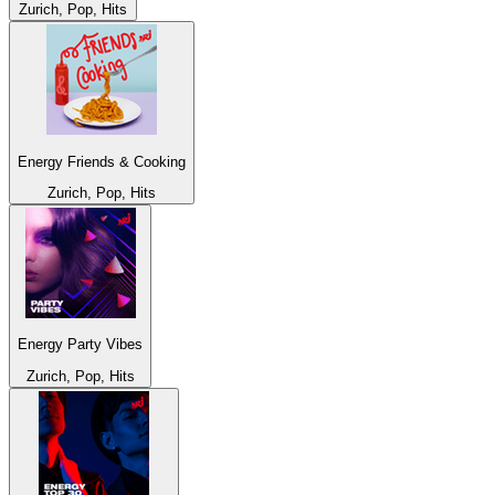
Zurich, Pop, Hits
Energy Friends & Cooking
Zurich, Pop, Hits
Energy Party Vibes
Zurich, Pop, Hits