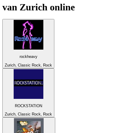
van
Zurich
online
rockheavy
Zurich, Classic Rock, Rock
ROCKSTATION
Zurich, Classic Rock, Rock