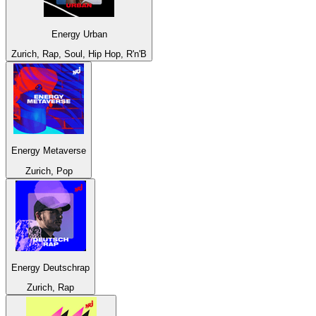
Energy Urban
Zurich, Rap, Soul, Hip Hop, R'n'B
Energy Metaverse
Zurich, Pop
Energy Deutschrap
Zurich, Rap