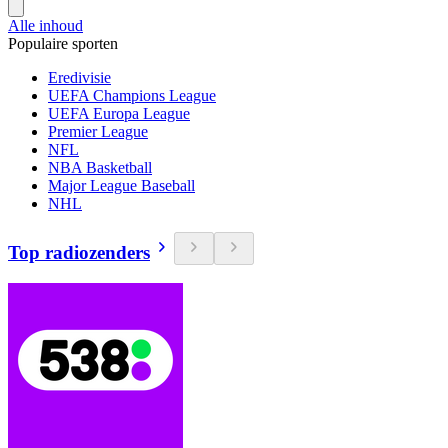
Alle inhoud
Populaire sporten
Eredivisie
UEFA Champions League
UEFA Europa League
Premier League
NFL
NBA Basketball
Major League Baseball
NHL
Top radiozenders