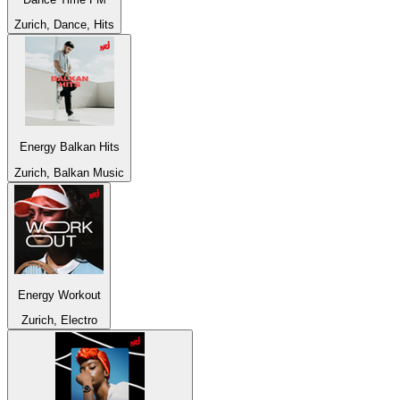
Zurich, Dance, Hits
Energy Balkan Hits
Zurich, Balkan Music
Energy Workout
Zurich, Electro