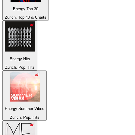
Energy Top 30
Zurich, Top 40 & Charts
Energy Hits
Zurich, Pop, Hits
Energy Summer Vibes
Zurich, Pop, Hits