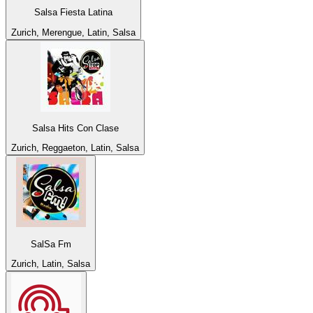
Salsa Fiesta Latina
Zurich, Merengue, Latin, Salsa
Salsa Hits Con Clase
Zurich, Reggaeton, Latin, Salsa
SalSa Fm
Zurich, Latin, Salsa