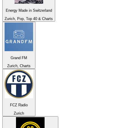
Energy Made in Switzerland
Zurich, Pop, Top 40 & Charts
Grand FM
Zurich, Charts
FCZ Radio
Zurich