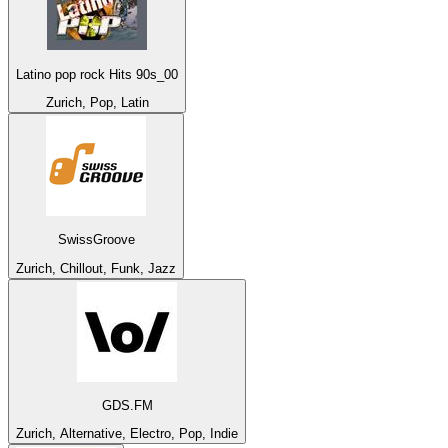
Latino pop rock Hits 90s_00
Zurich, Pop, Latin
SwissGroove
Zurich, Chillout, Funk, Jazz
GDS.FM
Zurich, Alternative, Electro, Pop, Indie