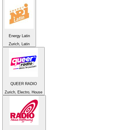
Energy Latin
Zurich, Latin
QUEER RADIO
Zurich, Electro, House