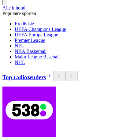
Alle inhoud
Populaire sporten
Eredivisie
UEFA Champions League
UEFA Europa League
Premier League
NFL
NBA Basketball
Major League Baseball
NHL
Top radiozenders