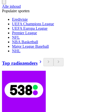
Alle inhoud
Populaire sporten
Eredivisie
UEFA Champions League
UEFA Europa League
Premier League
NFL
NBA Basketball
Major League Baseball
NHL
Top radiozenders