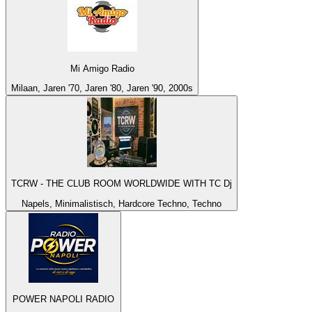
Mi Amigo Radio
Milaan, Jaren '70, Jaren '80, Jaren '90, 2000s
TCRW - THE CLUB ROOM WORLDWIDE WITH TC Dj
Napels, Minimalistisch, Hardcore Techno, Techno
POWER NAPOLI RADIO