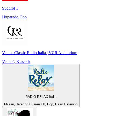
Südtirol 1
Hitparade, Pop
Venice Classic Radio Italia | VCR Auditorium
Venetië, Klassiek
RADIO RELAX Italia
Milaan, Jaren '70, Jaren '80, Pop, Easy Listening