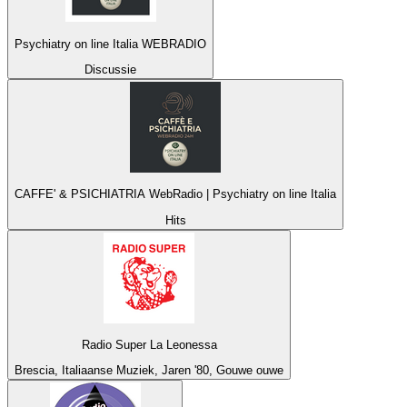
Psychiatry on line Italia WEBRADIO
Discussie
CAFFE' & PSICHIATRIA WebRadio | Psychiatry on line Italia
Hits
Radio Super La Leonessa
Brescia, Italiaanse Muziek, Jaren '80, Gouwe ouwe