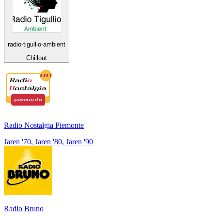
radio-tigullio-ambient
Chillout
Radio Nostalgia Piemonte
Jaren '70, Jaren '80, Jaren '90
Radio Bruno