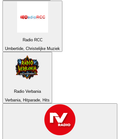
Radio RCC
Umbertide, Christelijke Muziek
Radio Verbania
Verbania, Hitparade, Hits