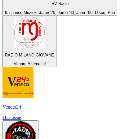
RV Radio
Italiaanse Muziek, Jaren '70, Jaren '80, Jaren '90, Disco, Pop
RADIO MILANO GIOVANE
Milaan, Alternatief
Veneto24
Discussie