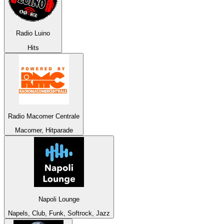
Radio Luino
Hits
Radio Macomer Centrale
Macomer, Hitparade
Napoli Lounge
Napels, Club, Funk, Softrock, Jazz