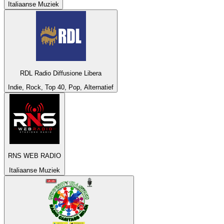
Italiaanse Muziek
RDL Radio Diffusione Libera
Indie, Rock, Top 40, Pop, Alternatief
RNS WEB RADIO
Italiaanse Muziek