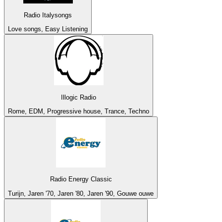
Radio Italysongs
Love songs, Easy Listening
Illogic Radio
Rome, EDM, Progressive house, Trance, Techno
Radio Energy Classic
Turijn, Jaren '70, Jaren '80, Jaren '90, Gouwe ouwe