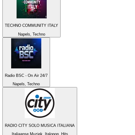
TECHNO COMMUNITY ITALY
Napels, Techno
Radio BSC - On Air 24/7
Napels, Techno
RADIO CITY SOLO MUSICA ITALIANA
Italiaanse Muziek, Italopop, Hits