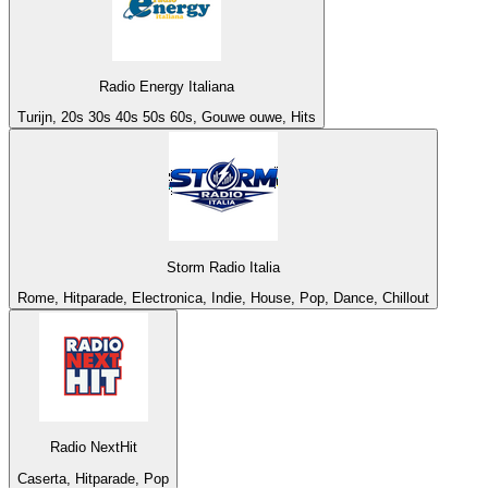
Radio Energy Italiana
Turijn, 20s 30s 40s 50s 60s, Gouwe ouwe, Hits
Storm Radio Italia
Rome, Hitparade, Electronica, Indie, House, Pop, Dance, Chillout
Radio NextHit
Caserta, Hitparade, Pop