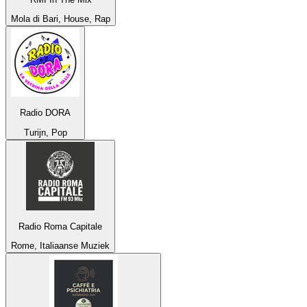
Mola di Bari, House, Rap
Radio DORA
Turijn, Pop
Radio Roma Capitale
Rome, Italiaanse Muziek