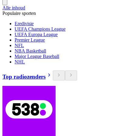
Alle inhoud
Populaire sporten
Eredivisie
UEFA Champions League
UEFA Europa League
Premier League
NFL
NBA Basketball
Major League Baseball
NHL
Top radiozenders