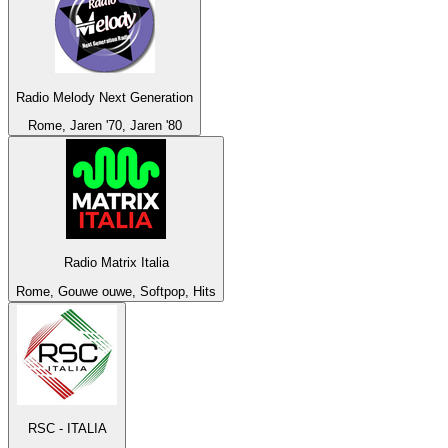
Radio Melody Next Generation
Rome, Jaren '70, Jaren '80
Radio Matrix Italia
Rome, Gouwe ouwe, Softpop, Hits
RSC - ITALIA