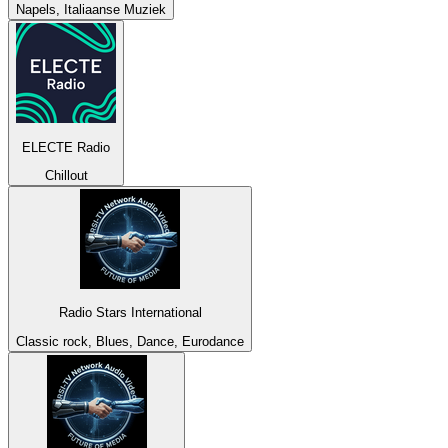
Napels, Italiaanse Muziek
ELECTE Radio
Chillout
Radio Stars International
Classic rock, Blues, Dance, Eurodance