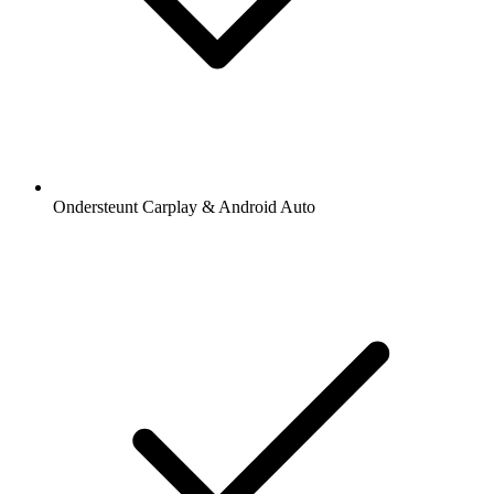
Ondersteunt Carplay & Android Auto