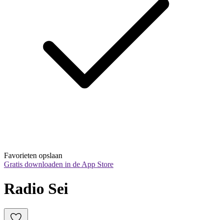
Favorieten opslaan
Gratis downloaden in de App Store
Radio Sei