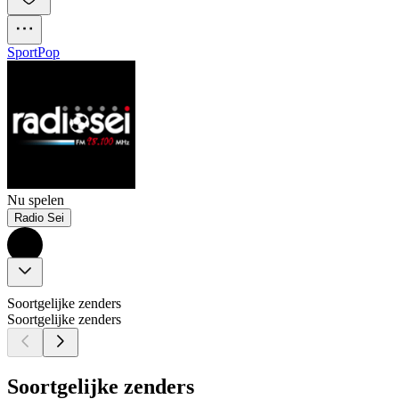
Sport
Pop
Nu spelen
Radio Sei
Soortgelijke zenders
Soortgelijke zenders
Soortgelijke zenders