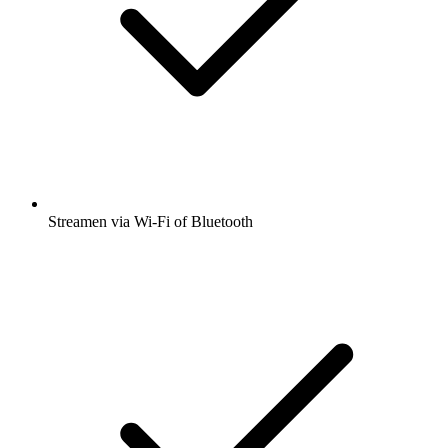
Streamen via Wi-Fi of Bluetooth