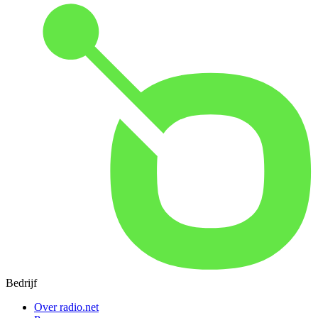
Bedrijf
Over radio.net