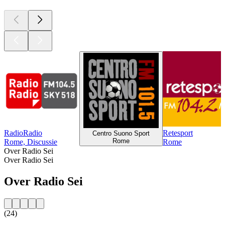
RadioRadio
Retesport
Centro Suono Sport
Rome
Rome, Discussie
Rome
Over Radio Sei
Over Radio Sei
Over Radio Sei
(24)