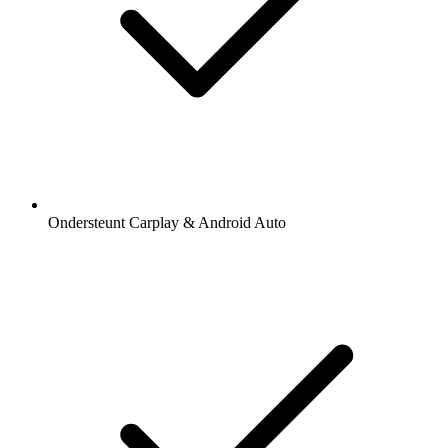
Ondersteunt Carplay & Android Auto