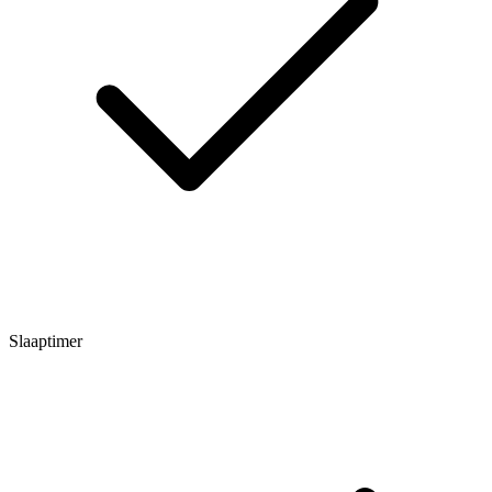
Slaaptimer