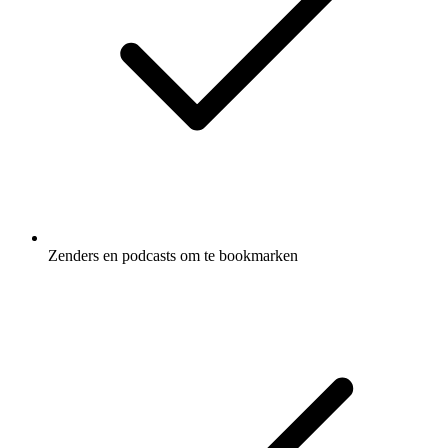
Zenders en podcasts om te bookmarken