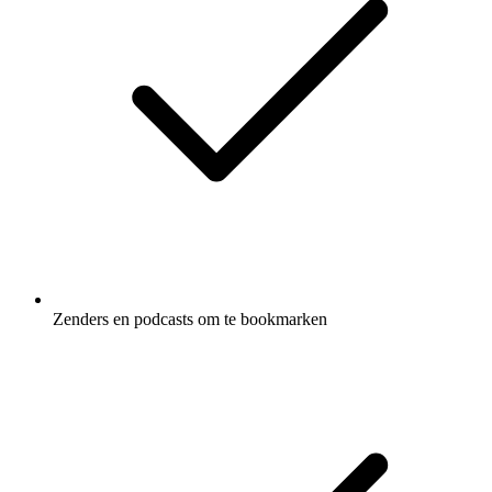
Zenders en podcasts om te bookmarken