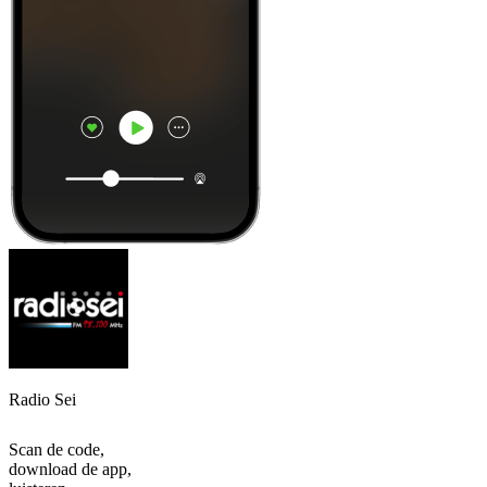
Radio Sei
Scan de code,
download de app,