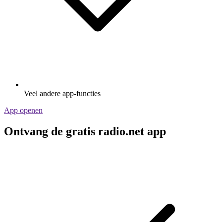
Veel andere app-functies
App openen
Ontvang de gratis radio.net app