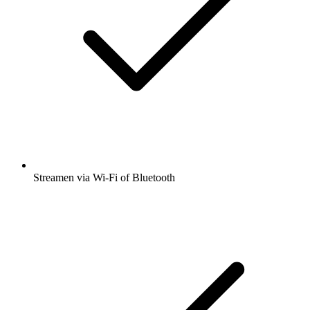
Streamen via Wi-Fi of Bluetooth