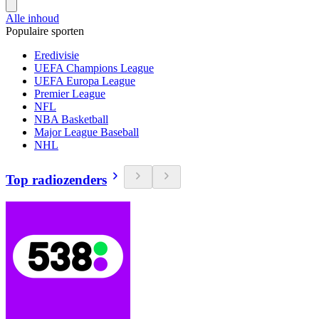
Alle inhoud
Populaire sporten
Eredivisie
UEFA Champions League
UEFA Europa League
Premier League
NFL
NBA Basketball
Major League Baseball
NHL
Top radiozenders