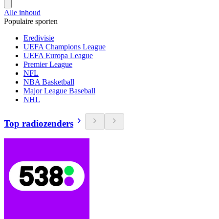
Alle inhoud
Populaire sporten
Eredivisie
UEFA Champions League
UEFA Europa League
Premier League
NFL
NBA Basketball
Major League Baseball
NHL
Top radiozenders