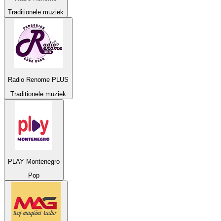
Traditionele muziek
Radio Renome PLUS
Traditionele muziek
PLAY Montenegro
Pop