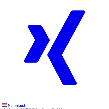
Netherlands