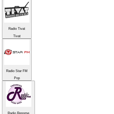
Radio Tivat
Tivat
Radio Star FM
Pop
Radio Renome