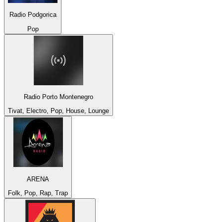
Radio Podgorica
Pop
Radio Porto Montenegro
Tivat, Electro, Pop, House, Lounge
ARENA
Folk, Pop, Rap, Trap