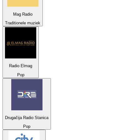
Mag Radio
Traditionele muziek
Radio Elmag
Pop
Drugačija Radio Stanica
Pop