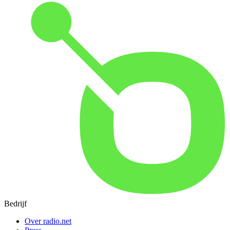
Bedrijf
Over radio.net