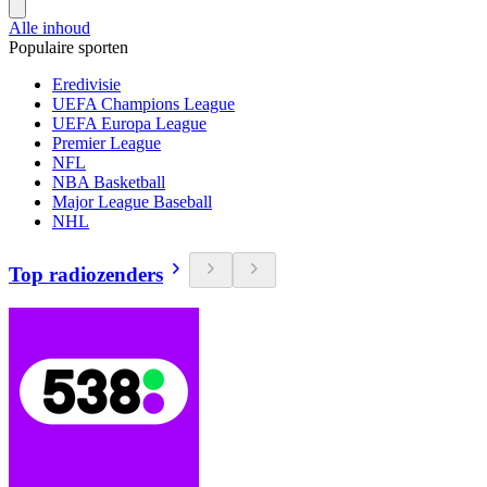
Alle inhoud
Populaire sporten
Eredivisie
UEFA Champions League
UEFA Europa League
Premier League
NFL
NBA Basketball
Major League Baseball
NHL
Top radiozenders