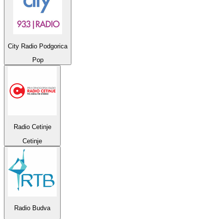
City Radio Podgorica
Pop
Radio Cetinje
Cetinje
Radio Budva