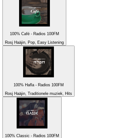
100% Café - Radios 100FM
Rosj Haäjin, Pop, Easy Listening
100% Hafla - Radios 100FM
Rosj Haäjin, Traditionele muziek, Hits
100% Classic - Radios 100FM