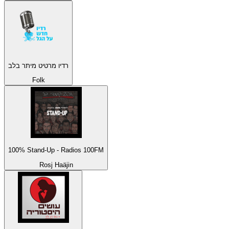
רדיו מרטיט מיתר בלב
Folk
100% Stand-Up - Radios 100FM
Rosj Haäjin