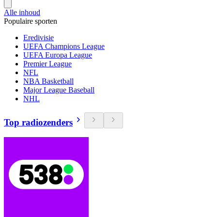
Alle inhoud
Populaire sporten
Eredivisie
UEFA Champions League
UEFA Europa League
Premier League
NFL
NBA Basketball
Major League Baseball
NHL
Top radiozenders