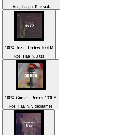
Rosj Haäjin, Klassiek
100% Jazz - Radios 100FM
Rosj Haäjin, Jazz
100% Gamer - Radios 100FM
Rosj Haäjin, Videogames