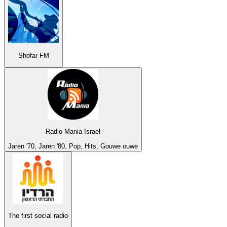
Shofar FM
Radio Mania Israel
Jaren '70, Jaren '80, Pop, Hits, Gouwe ouwe
The first social radio