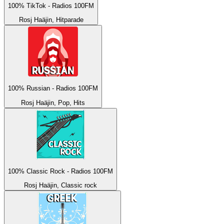
100% TikTok - Radios 100FM
Rosj Haäjin, Hitparade
100% Russian - Radios 100FM
Rosj Haäjin, Pop, Hits
100% Classic Rock - Radios 100FM
Rosj Haäjin, Classic rock