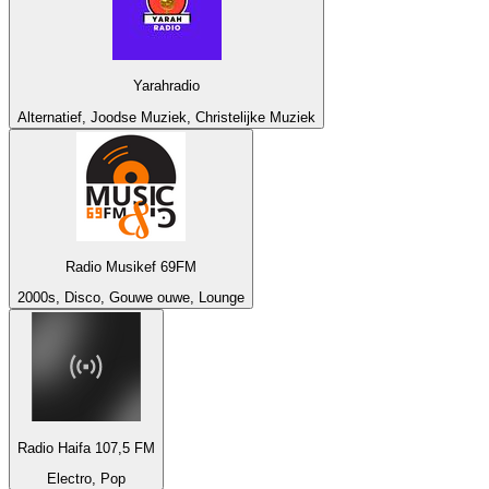
Yarahradio
Alternatief, Joodse Muziek, Christelijke Muziek
Radio Musikef 69FM
2000s, Disco, Gouwe ouwe, Lounge
Radio Haifa 107,5 FM
Electro, Pop