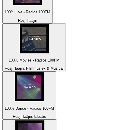
100% Live - Radios 100FM
Rosj Haäjin
100% Movies - Radios 100FM
Rosj Haäjin, Filmmuziek & Musical
100% Dance - Radios 100FM
Rosj Haäjin, Electro