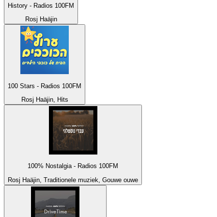
History - Radios 100FM
Rosj Haäjin
100 Stars - Radios 100FM
Rosj Haäjin, Hits
100% Nostalgia - Radios 100FM
Rosj Haäjin, Traditionele muziek, Gouwe ouwe