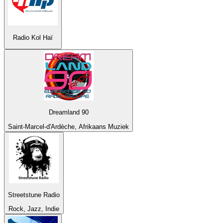
Radio Kol Haï
Dreamland 90
Saint-Marcel-d'Ardèche, Afrikaans Muziek
Streetstune Radio
Rock, Jazz, Indie