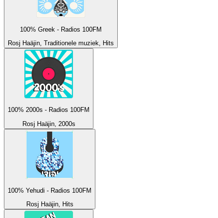
100% Greek - Radios 100FM
Rosj Haäjin, Traditionele muziek, Hits
100% 2000s - Radios 100FM
Rosj Haäjin, 2000s
100% Yehudi - Radios 100FM
Rosj Haäjin, Hits