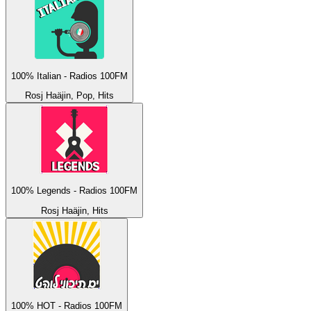
100% Italian - Radios 100FM
Rosj Haäjin, Pop, Hits
100% Legends - Radios 100FM
Rosj Haäjin, Hits
100% HOT - Radios 100FM