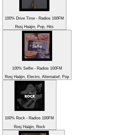
100% Drive Time - Radios 100FM
Rosj Haäjin, Pop, Hits
100% Selfie - Radios 100FM
Rosj Haäjin, Electro, Alternatief, Pop
100% Rock - Radios 100FM
Rosj Haäjin, Rock