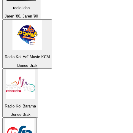
radio-idan
Jaren '80, Jaren '90
Radio Kol Haï Music KCM
Benee Brak
Radio Kol Barama
Benee Brak