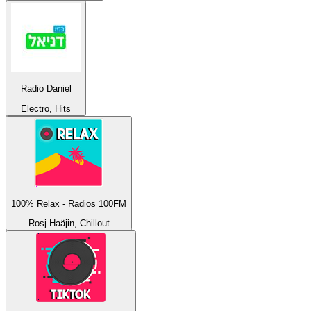
Radio Daniel
Electro, Hits
100% Relax - Radios 100FM
Rosj Haäjin, Chillout