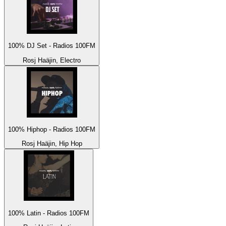
100% DJ Set - Radios 100FM
Rosj Haäjin, Electro
100% Hiphop - Radios 100FM
Rosj Haäjin, Hip Hop
100% Latin - Radios 100FM