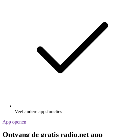
Veel andere app-functies
App openen
Ontvang de gratis radio.net app