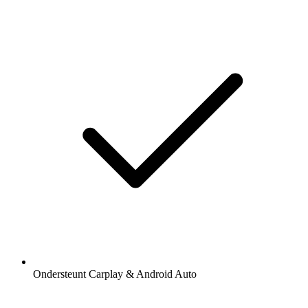
Ondersteunt Carplay & Android Auto