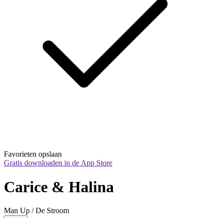
Favorieten opslaan
Gratis downloaden in de App Store
Carice & Halina
Man Up / De Stroom