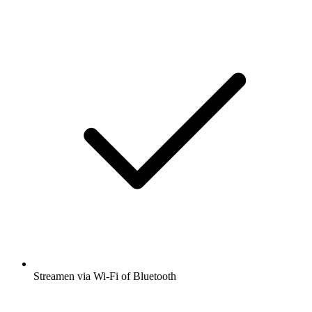
Streamen via Wi-Fi of Bluetooth