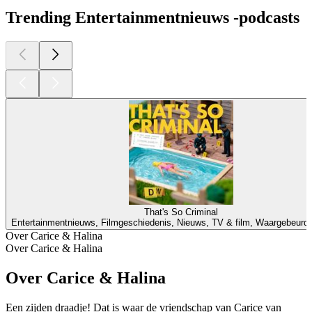
Trending Entertainmentnieuws -podcasts
That's So Criminal
Entertainmentnieuws, Filmgeschiedenis, Nieuws, TV & film, Waargebeurd
Over Carice & Halina
Over Carice & Halina
Over Carice & Halina
Een zijden draadje! Dat is waar de vriendschap van Carice van