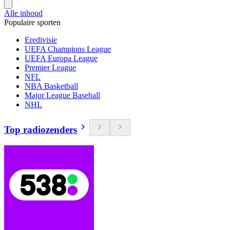
Alle inhoud
Populaire sporten
Eredivisie
UEFA Champions League
UEFA Europa League
Premier League
NFL
NBA Basketball
Major League Baseball
NHL
Top radiozenders