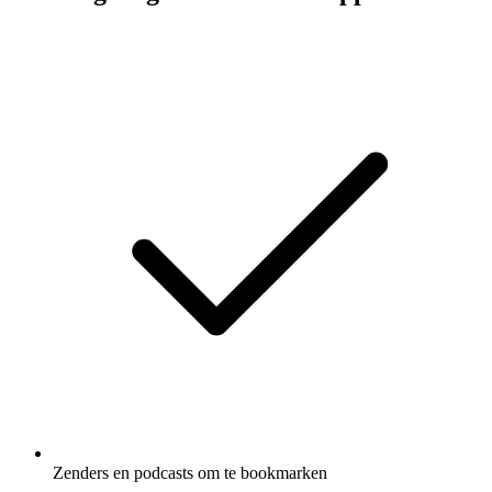
Zenders en podcasts om te bookmarken