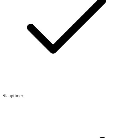
Slaaptimer