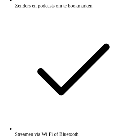
Zenders en podcasts om te bookmarken
Streamen via Wi-Fi of Bluetooth