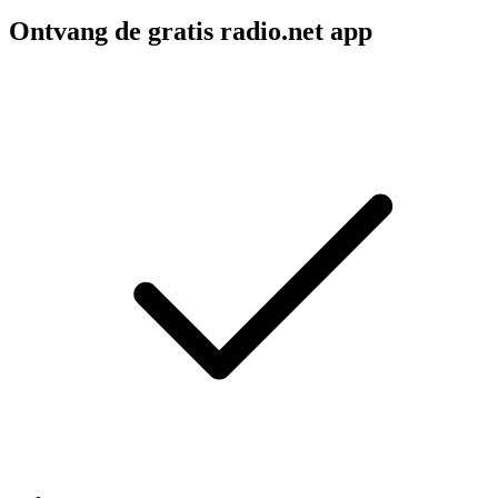
Ontvang de gratis radio.net app