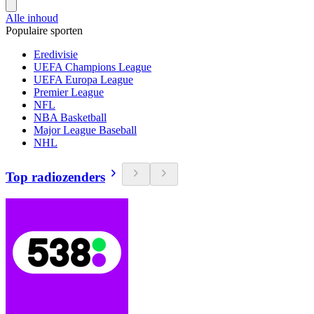
Alle inhoud
Populaire sporten
Eredivisie
UEFA Champions League
UEFA Europa League
Premier League
NFL
NBA Basketball
Major League Baseball
NHL
Top radiozenders