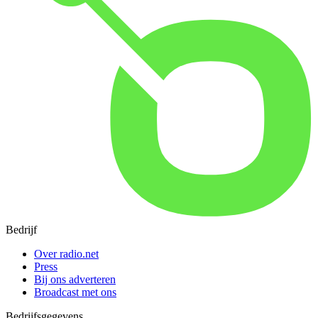
Bedrijf
Over radio.net
Press
Bij ons adverteren
Broadcast met ons
Bedrijfsgegevens