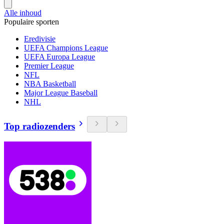
Alle inhoud
Populaire sporten
Eredivisie
UEFA Champions League
UEFA Europa League
Premier League
NFL
NBA Basketball
Major League Baseball
NHL
Top radiozenders