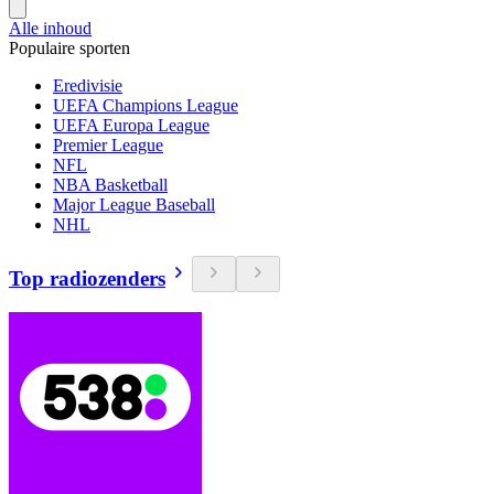
Alle inhoud
Populaire sporten
Eredivisie
UEFA Champions League
UEFA Europa League
Premier League
NFL
NBA Basketball
Major League Baseball
NHL
Top radiozenders