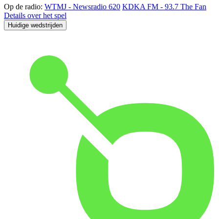
Op de radio:
WTMJ - Newsradio 620
KDKA FM - 93.7 The Fan
Details over het spel
Huidige wedstrijden