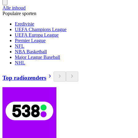
Alle inhoud
Populaire sporten
Eredivisie
UEFA Champions League
UEFA Europa League
Premier League
NFL
NBA Basketball
Major League Baseball
NHL
Top radiozenders