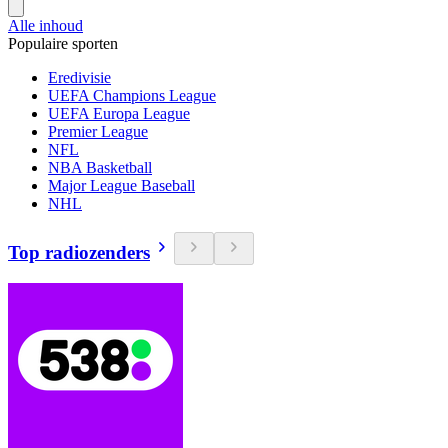
Alle inhoud
Populaire sporten
Eredivisie
UEFA Champions League
UEFA Europa League
Premier League
NFL
NBA Basketball
Major League Baseball
NHL
Top radiozenders