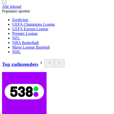
Alle inhoud
Populaire sporten
Eredivisie
UEFA Champions League
UEFA Europa League
Premier League
NFL
NBA Basketball
Major League Baseball
NHL
Top radiozenders