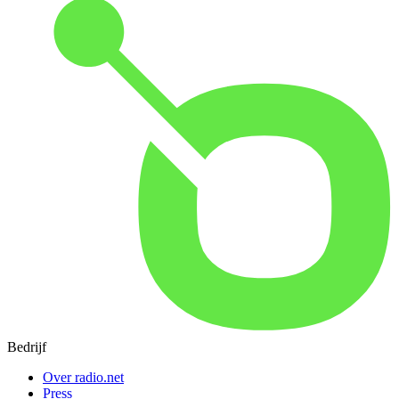
Bedrijf
Over radio.net
Press