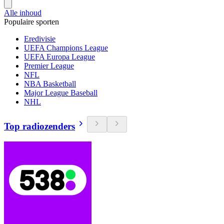
Alle inhoud
Populaire sporten
Eredivisie
UEFA Champions League
UEFA Europa League
Premier League
NFL
NBA Basketball
Major League Baseball
NHL
Top radiozenders