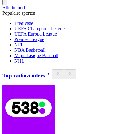
Alle inhoud
Populaire sporten
Eredivisie
UEFA Champions League
UEFA Europa League
Premier League
NFL
NBA Basketball
Major League Baseball
NHL
Top radiozenders