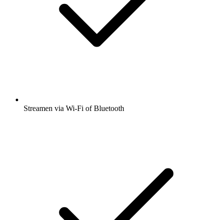
Streamen via Wi-Fi of Bluetooth