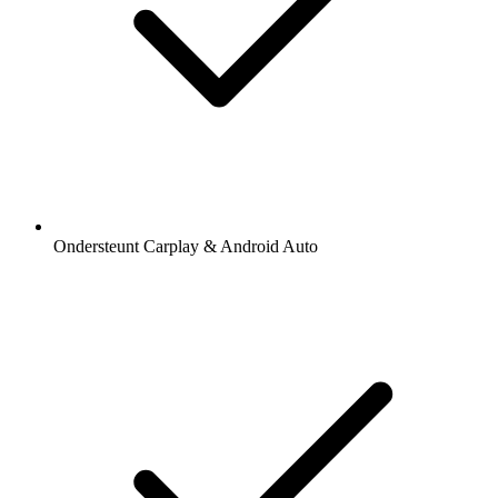
Ondersteunt Carplay & Android Auto