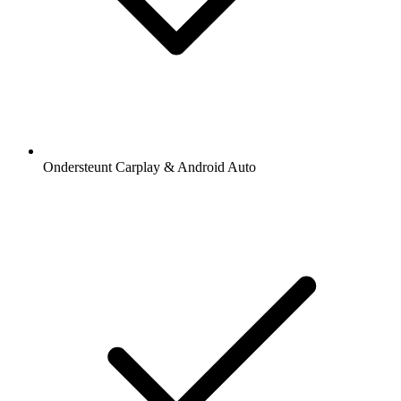
Ondersteunt Carplay & Android Auto