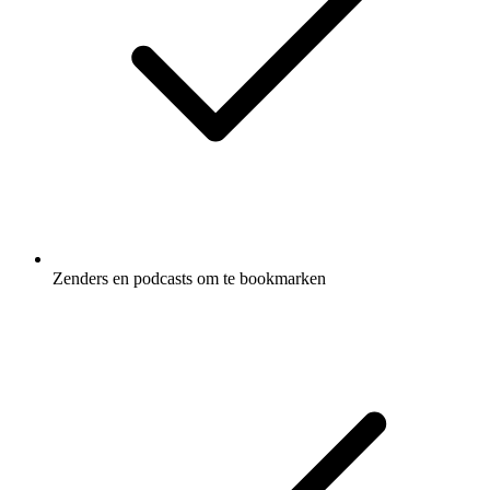
Zenders en podcasts om te bookmarken