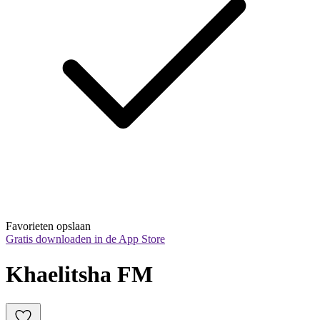
Favorieten opslaan
Gratis downloaden in de App Store
Khaelitsha FM