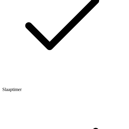
Slaaptimer