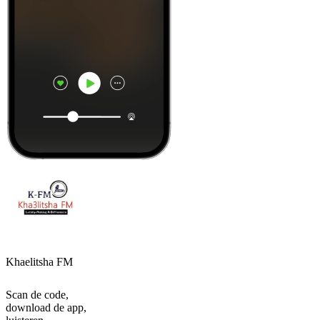
Khaelitsha FM
Scan de code,
download de app,