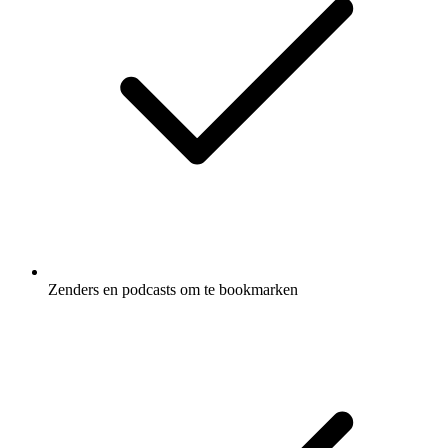
Zenders en podcasts om te bookmarken