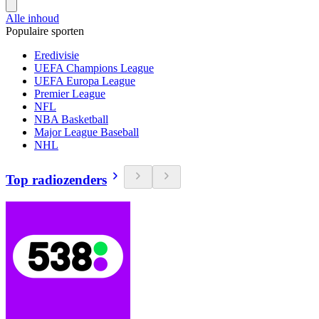
Alle inhoud
Populaire sporten
Eredivisie
UEFA Champions League
UEFA Europa League
Premier League
NFL
NBA Basketball
Major League Baseball
NHL
Top radiozenders