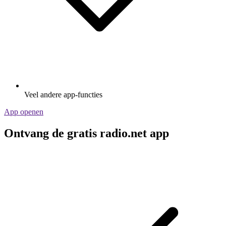
Veel andere app-functies
App openen
Ontvang de gratis radio.net app