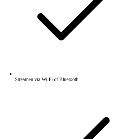
Streamen via Wi-Fi of Bluetooth