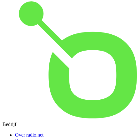
Bedrijf
Over radio.net