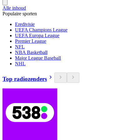
Alle inhoud
Populaire sporten
Eredivisie
UEFA Champions League
UEFA Europa League
Premier League
NFL
NBA Basketball
Major League Baseball
NHL
Top radiozenders