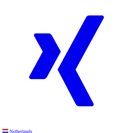
Netherlands