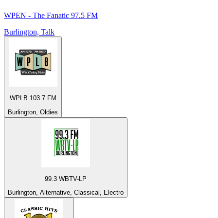
WPEN - The Fanatic 97.5 FM
Burlington, Talk
WPLB 103.7 FM
Burlington, Oldies
99.3 WBTV-LP
Burlington, Alternative, Classical, Electro