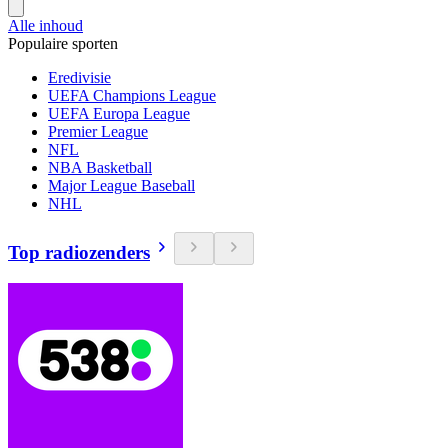
Alle inhoud
Populaire sporten
Eredivisie
UEFA Champions League
UEFA Europa League
Premier League
NFL
NBA Basketball
Major League Baseball
NHL
Top radiozenders