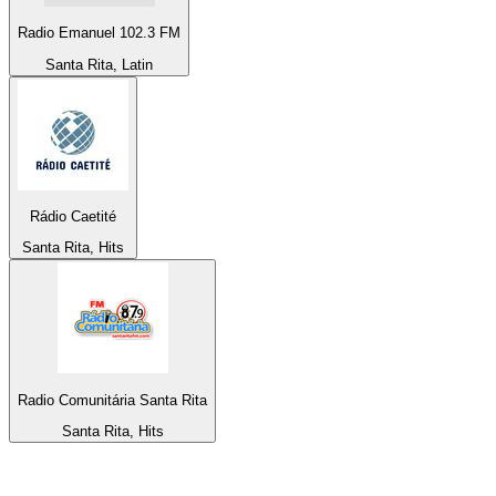
Radio Emanuel 102.3 FM
Santa Rita, Latin
Rádio Caetité
Santa Rita, Hits
Radio Comunitária Santa Rita
Santa Rita, Hits
De top 100 op
radio.net