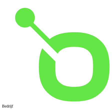
Bedrijf