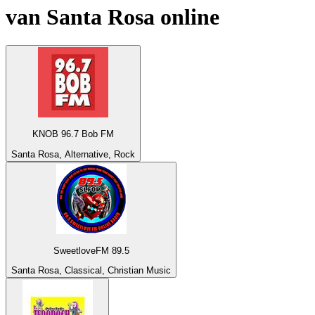
van
Santa Rosa
online
KNOB 96.7 Bob FM
Santa Rosa, Alternative, Rock
SweetloveFM 89.5
Santa Rosa, Classical, Christian Music