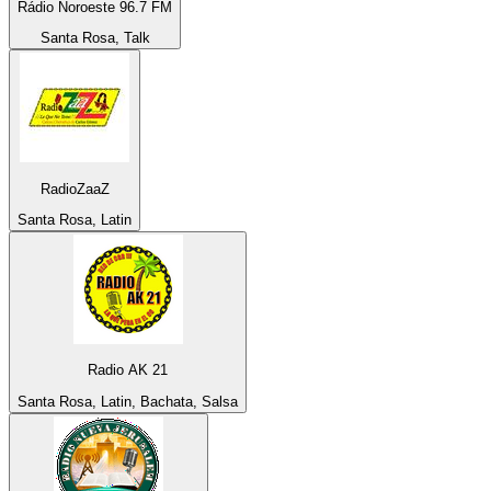
Rádio Noroeste 96.7 FM
Santa Rosa, Talk
RadioZaaZ
Santa Rosa, Latin
Radio AK 21
Santa Rosa, Latin, Bachata, Salsa