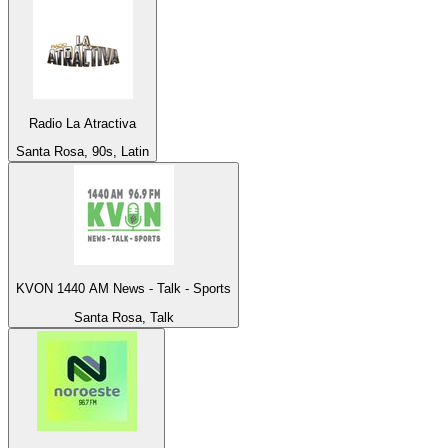
Radio La Atractiva
Santa Rosa, 90s, Latin
KVON 1440 AM News - Talk - Sports
Santa Rosa, Talk