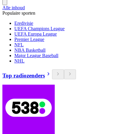
Alle inhoud
Populaire sporten
Eredivisie
UEFA Champions League
UEFA Europa League
Premier League
NFL
NBA Basketball
Major League Baseball
NHL
Top radiozenders