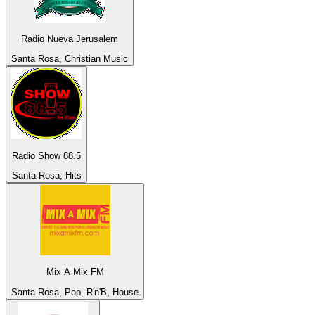
Radio Nueva Jerusalem
Santa Rosa, Christian Music
Radio Show 88.5
Santa Rosa, Hits
Mix A Mix FM
Santa Rosa, Pop, R'n'B, House