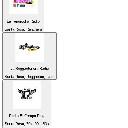
La Teporocha Radio
Santa Rosa, Ranchera
La Reggaetonera Radio
Santa Rosa, Reggaeton, Latin
Radio El Compa Froy
Santa Rosa, 70s, 90s, 80s