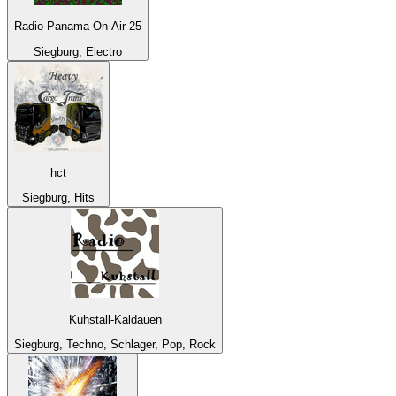
Radio Panama On Air 25
Siegburg, Electro
hct
Siegburg, Hits
Kuhstall-Kaldauen
Siegburg, Techno, Schlager, Pop, Rock