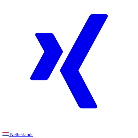
Netherlands