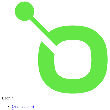
Bedrijf
Over radio.net