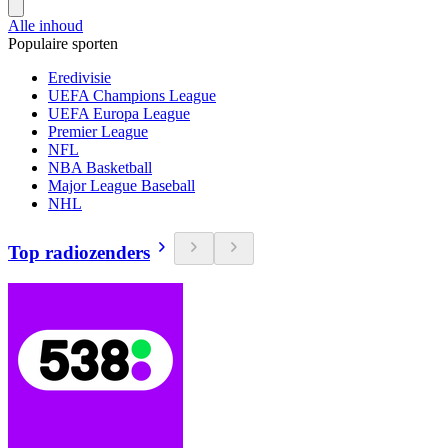
Alle inhoud
Populaire sporten
Eredivisie
UEFA Champions League
UEFA Europa League
Premier League
NFL
NBA Basketball
Major League Baseball
NHL
Top radiozenders