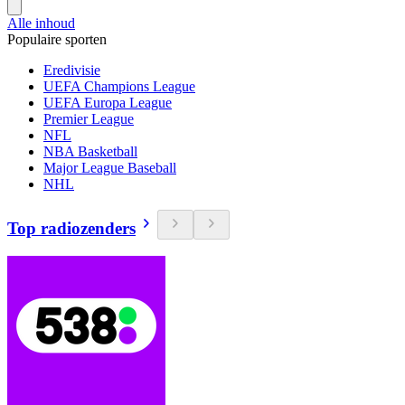
Alle inhoud
Populaire sporten
Eredivisie
UEFA Champions League
UEFA Europa League
Premier League
NFL
NBA Basketball
Major League Baseball
NHL
Top radiozenders