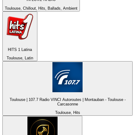
Toulouse, Chillout, Hits, Ballads, Ambient
HITS 1 Latina
Toulouse, Latin
Toulouse | 107.7 Radio VINCI Autoroutes | Montauban - Toulouse -
Carcasonne
Toulouse, Hits