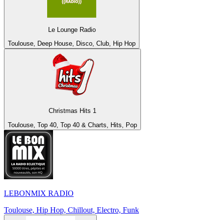
Le Lounge Radio
Toulouse, Deep House, Disco, Club, Hip Hop
Christmas Hits 1
Toulouse, Top 40, Top 40 & Charts, Hits, Pop
LEBONMIX RADIO
Toulouse, Hip Hop, Chillout, Electro, Funk