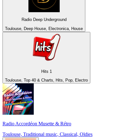
Radio Deep Underground
Toulouse, Deep House, Electronica, House
Hits 1
Toulouse, Top 40 & Charts, Hits, Pop, Electro
Radio Accordéon Musette & Rétro
Toulouse, Traditional music, Classical, Oldies