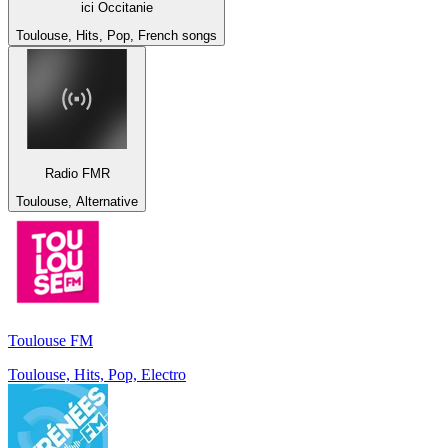
ici Occitanie
Toulouse, Hits, Pop, French songs
Radio FMR
Toulouse, Alternative
Toulouse FM
Toulouse, Hits, Pop, Electro