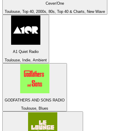
Ceven'One
Toulouse, Top 40, 2000s, 80s, Top 40 & Charts, New Wave
A1 Quiet Radio
Toulouse, Indie, Ambient
GODFATHERS AND SONS RADIO
Toulouse, Blues