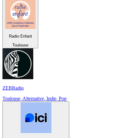
Radio Enfant
Toulouse
ZEBRadio
Toulouse, Alternative, Indie, Pop