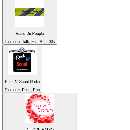
Radio Du Peuple
Toulouse, Talk, 80s, Pop, 90s
Rock N' Scoot Radio
Toulouse, Rock, Pop
IN LOVE RADIO