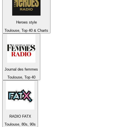
Heroes style
Toulouse, Top 40 & Charts
Journal des femmes
Toulouse, Top 40
RADIO FATX
Toulouse, 80s, 90s