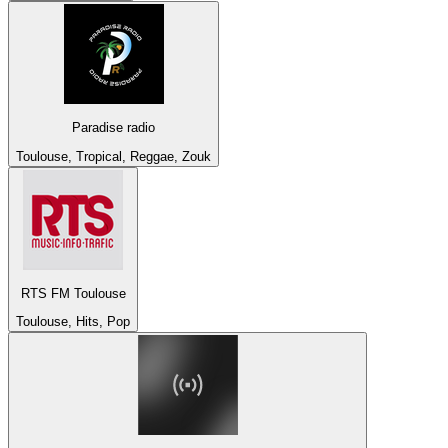
Paradise radio
Toulouse, Tropical, Reggae, Zouk
RTS FM Toulouse
Toulouse, Hits, Pop