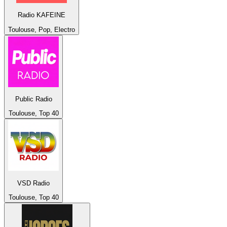
Radio KAFEINE
Toulouse, Pop, Electro
Public Radio
Toulouse, Top 40
VSD Radio
Toulouse, Top 40