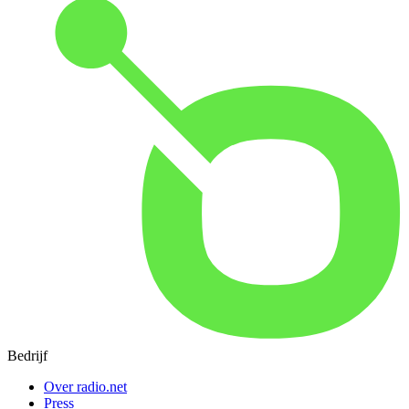
Bedrijf
Over radio.net
Press