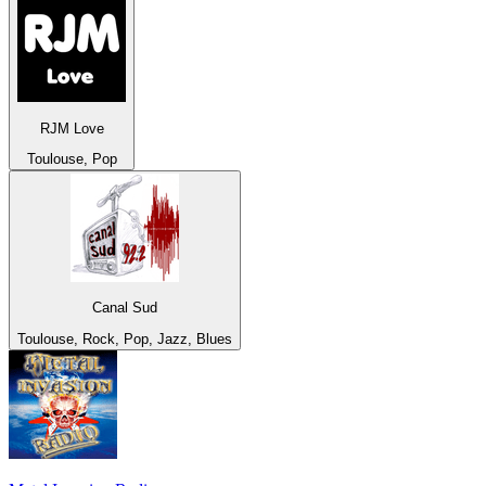
RJM Love
Toulouse, Pop
Canal Sud
Toulouse, Rock, Pop, Jazz, Blues