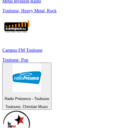
Metal Invasion Radio
Toulouse, Heavy Metal, Rock
Campus FM Toulouse
Toulouse, Pop
Radio Présence - Toulouse
Toulouse, Christian Music