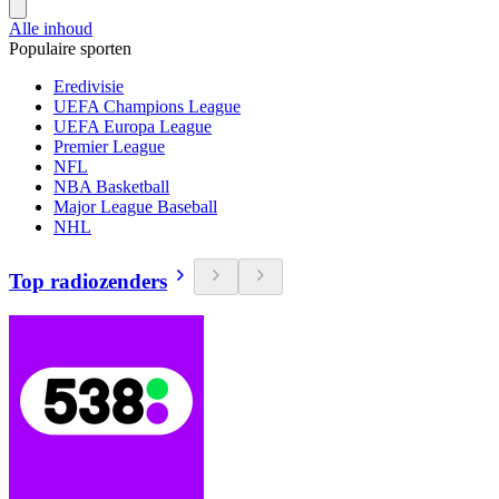
Alle inhoud
Populaire sporten
Eredivisie
UEFA Champions League
UEFA Europa League
Premier League
NFL
NBA Basketball
Major League Baseball
NHL
Top radiozenders