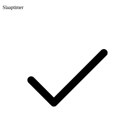
Slaaptimer