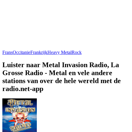
Frans
Occitanie
Frankrijk
Heavy Metal
Rock
Luister naar Metal Invasion Radio, La
Grosse Radio - Metal en vele andere
stations van over de hele wereld met de
radio.net-app