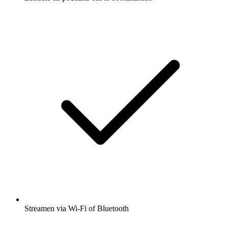
Streamen via Wi-Fi of Bluetooth