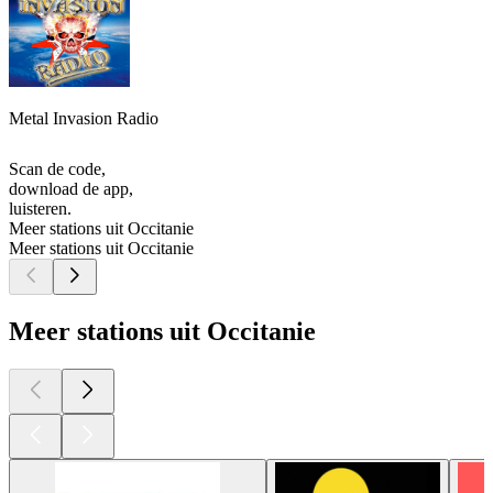
Metal Invasion Radio
Scan de code,
download de app,
luisteren.
Meer stations uit Occitanie
Meer stations uit Occitanie
Meer stations uit Occitanie