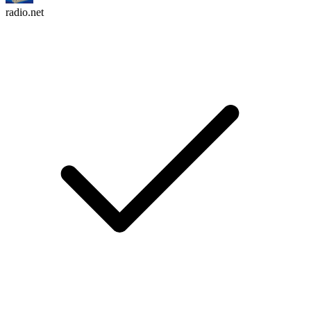
radio.net