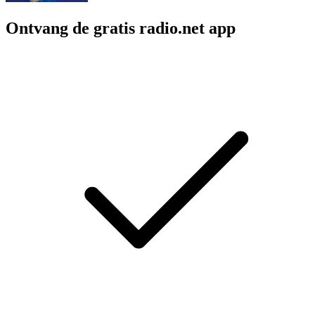
Ontvang de gratis radio.net app