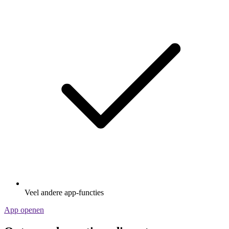
Veel andere app-functies
App openen