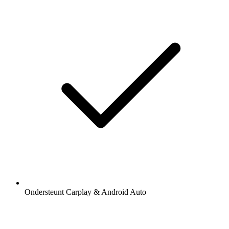
Ondersteunt Carplay & Android Auto