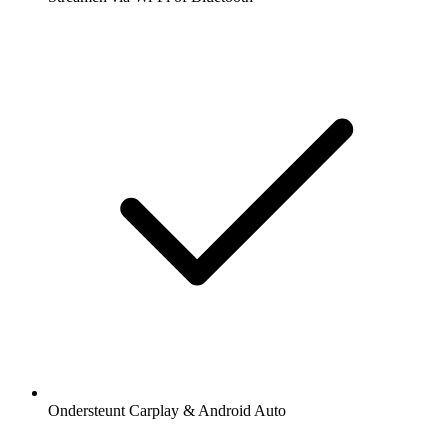
Ondersteunt Carplay & Android Auto