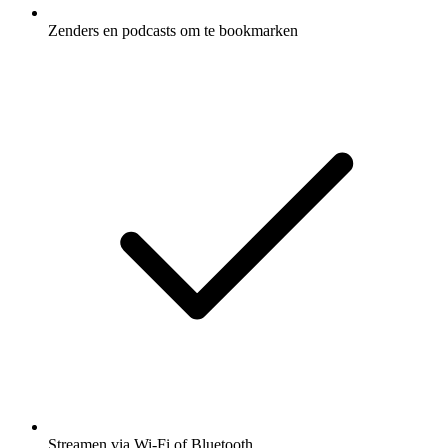
Zenders en podcasts om te bookmarken
Streamen via Wi-Fi of Bluetooth