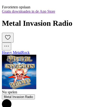
Favorieten opslaan
Gratis downloaden in de App Store
Metal Invasion Radio
Heavy Metal
Rock
Nu spelen
Metal Invasion Radio