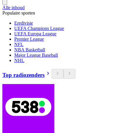
Alle inhoud
Populaire sporten
Eredivisie
UEFA Champions League
UEFA Europa League
Premier League
NFL
NBA Basketball
Major League Baseball
NHL
Top radiozenders