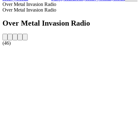
Over Metal Invasion Radio
Over Metal Invasion Radio
Over Metal Invasion Radio
(46)
De website van het radiostation