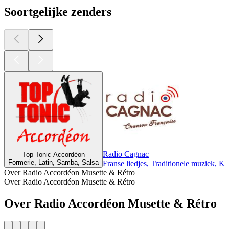
Soortgelijke zenders
Radio Cagnac
Top Tonic Accordéon
Formerie, Latin, Samba, Salsa
Franse liedjes, Traditionele muziek, Kl
Over Radio Accordéon Musette & Rétro
Over Radio Accordéon Musette & Rétro
Over Radio Accordéon Musette & Rétro