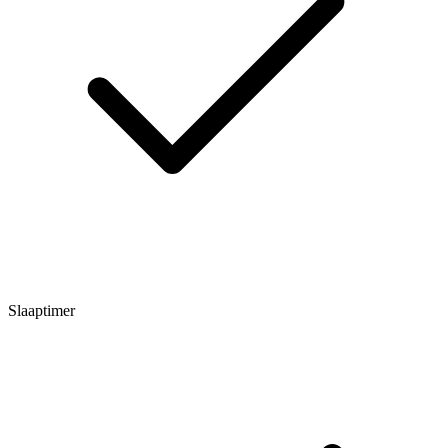
Slaaptimer