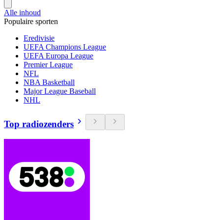
Alle inhoud
Populaire sporten
Eredivisie
UEFA Champions League
UEFA Europa League
Premier League
NFL
NBA Basketball
Major League Baseball
NHL
Top radiozenders