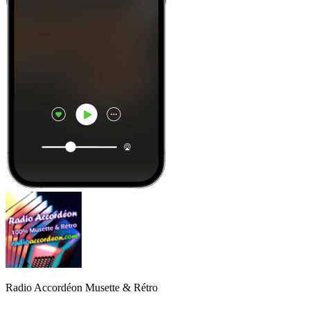
Radio Accordéon Musette & Rétro