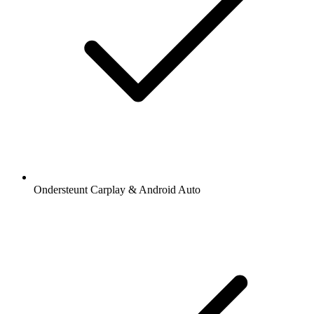
Ondersteunt Carplay & Android Auto