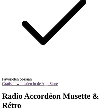
Favorieten opslaan
Gratis downloaden in de App Store
Radio Accordéon Musette & 
Rétro