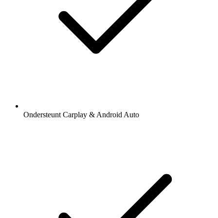
Ondersteunt Carplay & Android Auto