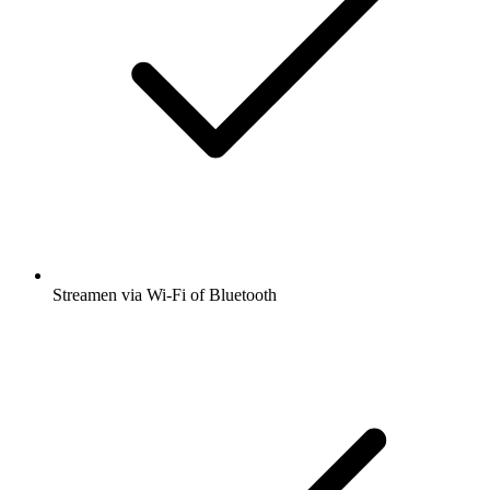
Streamen via Wi-Fi of Bluetooth