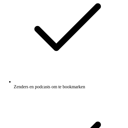
Zenders en podcasts om te bookmarken