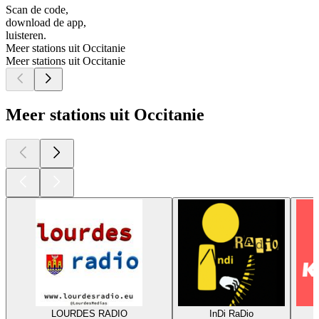
Scan de code,
download de app,
luisteren.
Meer stations uit Occitanie
Meer stations uit Occitanie
Meer stations uit Occitanie
LOURDES RADIO
InDi RaDio