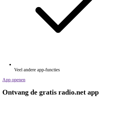
Veel andere app-functies
App openen
Ontvang de gratis radio.net app