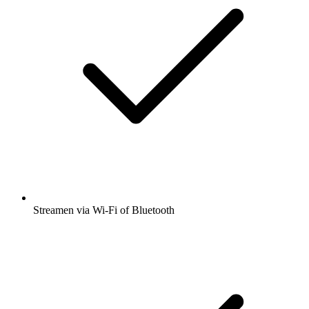
Streamen via Wi-Fi of Bluetooth