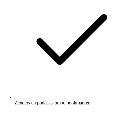
Zenders en podcasts om te bookmarken