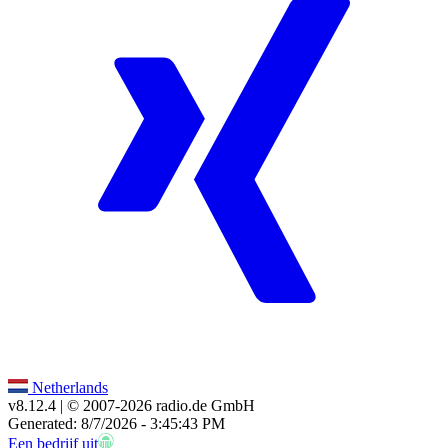
Netherlands
v8.12.4
| © 2007-
2026
radio.de GmbH
Generated: 8/7/2026 - 3:45:43 PM
Een bedrijf uit