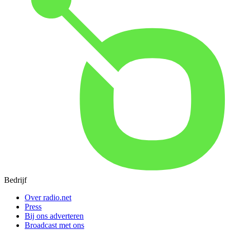
Bedrijf
Over radio.net
Press
Bij ons adverteren
Broadcast met ons