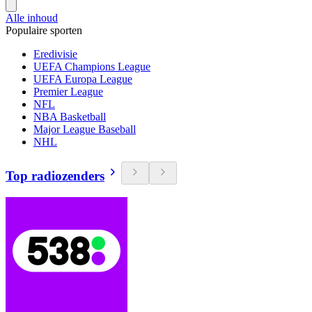
Alle inhoud
Populaire sporten
Eredivisie
UEFA Champions League
UEFA Europa League
Premier League
NFL
NBA Basketball
Major League Baseball
NHL
Top radiozenders