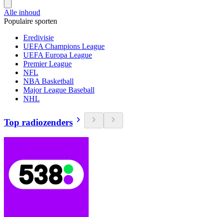
Alle inhoud
Populaire sporten
Eredivisie
UEFA Champions League
UEFA Europa League
Premier League
NFL
NBA Basketball
Major League Baseball
NHL
Top radiozenders