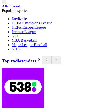
Alle inhoud
Populaire sporten
Eredivisie
UEFA Champions League
UEFA Europa League
Premier League
NFL
NBA Basketball
Major League Baseball
NHL
Top radiozenders