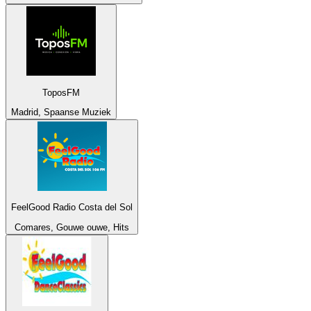
ToposFM
Madrid, Spaanse Muziek
FeelGood Radio Costa del Sol
Comares, Gouwe ouwe, Hits