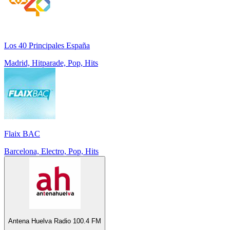
Los 40 Principales España
Madrid, Hitparade, Pop, Hits
Flaix BAC
Barcelona, Electro, Pop, Hits
Antena Huelva Radio 100.4 FM