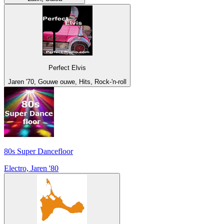
Perfect Elvis
Jaren '70, Gouwe ouwe, Hits, Rock-'n-roll
80s Super Dancefloor
Electro, Jaren '80