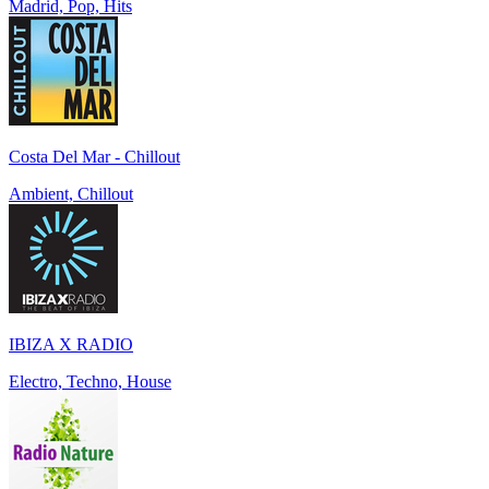
Madrid, Pop, Hits
Costa Del Mar - Chillout
Ambient, Chillout
IBIZA X RADIO
Electro, Techno, House