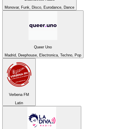
Monovar, Funk, Disco, Eurodance, Dance
Queer Uno
Madrid, Deephouse, Electronica, Techno, Pop
Verbena FM
Latin