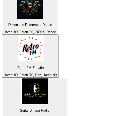
Dimension Remember Dance
Jaren '80, Jaren '90, 2000s, Dance
Retro FM España
Jaren '80, Jaren '70, Pop, Jaren '90
Señal Binaria Radio