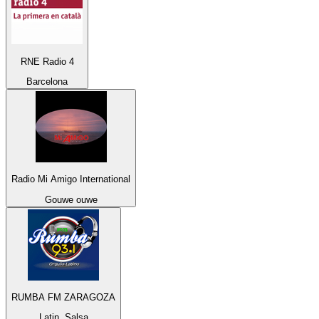
RNE Radio 4
Barcelona
Radio Mi Amigo International
Gouwe ouwe
RUMBA FM ZARAGOZA
Latin, Salsa