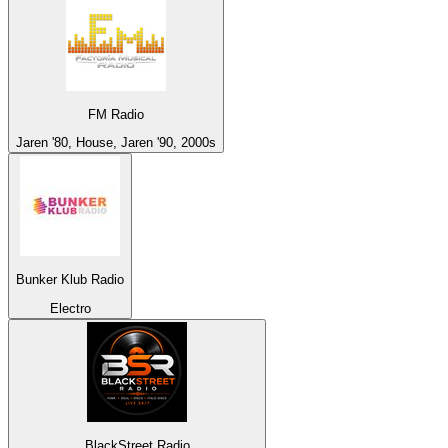
FM Radio
Jaren '80, House, Jaren '90, 2000s
Bunker Klub Radio
Electro
BlackStreet Radio