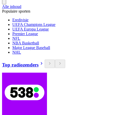
Alle inhoud
Populaire sporten
Eredivisie
UEFA Champions League
UEFA Europa League
Premier League
NFL
NBA Basketball
Major League Baseball
NHL
Top radiozenders