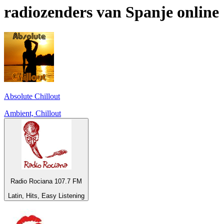
radiozenders van
Spanje
online
Absolute Chillout
Ambient, Chillout
Radio Rociana 107.7 FM
Latin, Hits, Easy Listening