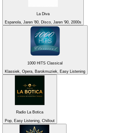
La Diva
Espanola, Jaren '80, Disco, Jaren '90, 2000s
1000 HITS Classical
Klassiek, Opera, Barokmuziek, Easy Listening
Radio La Botica
Pop, Easy Listening, Chillout