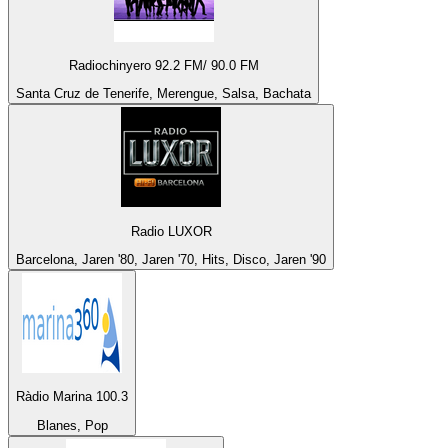
Radiochinyero 92.2 FM/ 90.0 FM
Santa Cruz de Tenerife, Merengue, Salsa, Bachata
Radio LUXOR
Barcelona, Jaren '80, Jaren '70, Hits, Disco, Jaren '90
Ràdio Marina 100.3
Blanes, Pop