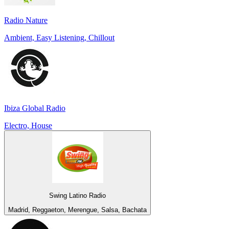
Radio Nature
Ambient, Easy Listening, Chillout
Ibiza Global Radio
Electro, House
Swing Latino Radio
Madrid, Reggaeton, Merengue, Salsa, Bachata