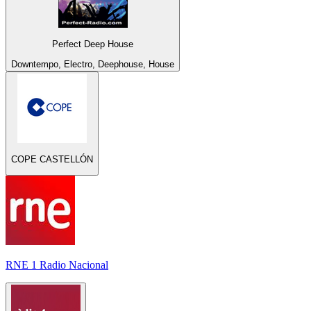
Perfect Deep House
Downtempo, Electro, Deephouse, House
COPE CASTELLÓN
RNE 1 Radio Nacional