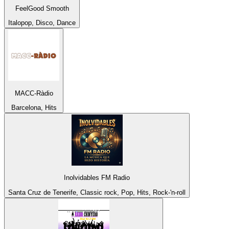
FeelGood Smooth
Italopop, Disco, Dance
MACC-Ràdio
Barcelona, Hits
Inolvidables FM Radio
Santa Cruz de Tenerife, Classic rock, Pop, Hits, Rock-'n-roll