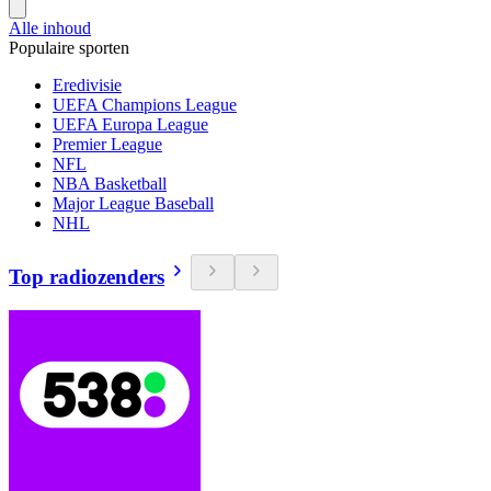
Alle inhoud
Populaire sporten
Eredivisie
UEFA Champions League
UEFA Europa League
Premier League
NFL
NBA Basketball
Major League Baseball
NHL
Top radiozenders