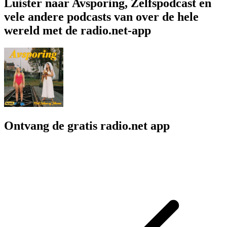
Luister naar Avsporing, Zelfspodcast en
vele andere podcasts van over de hele
wereld met de radio.net-app
Ontvang de gratis radio.net app