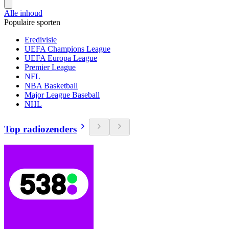
Alle inhoud
Populaire sporten
Eredivisie
UEFA Champions League
UEFA Europa League
Premier League
NFL
NBA Basketball
Major League Baseball
NHL
Top radiozenders