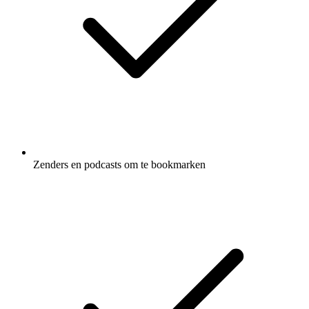
Zenders en podcasts om te bookmarken