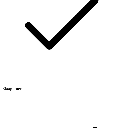
Slaaptimer