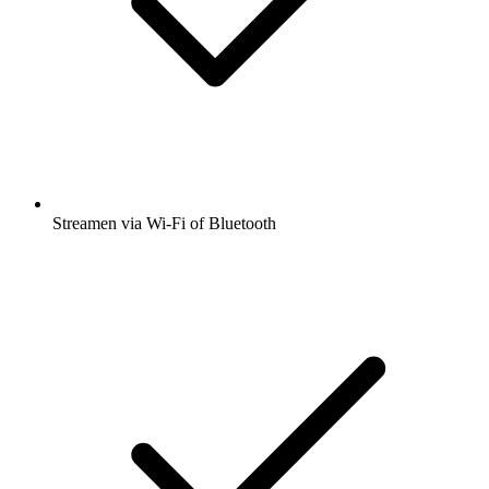
Streamen via Wi-Fi of Bluetooth