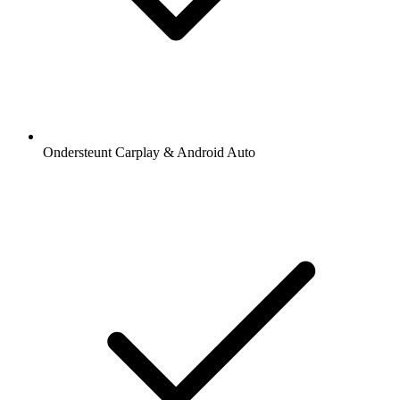
Ondersteunt Carplay & Android Auto