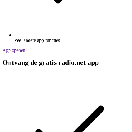
Veel andere app-functies
App openen
Ontvang de gratis radio.net app