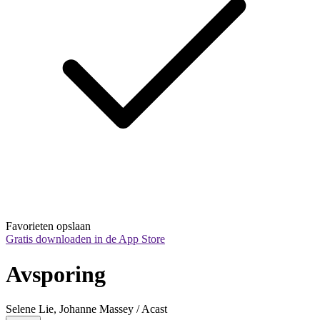
Favorieten opslaan
Gratis downloaden in de App Store
Avsporing
Selene Lie, Johanne Massey / Acast