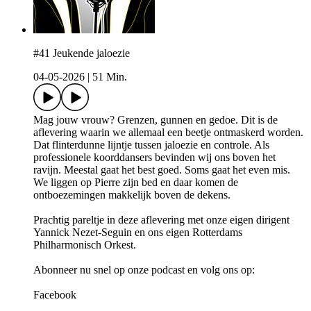
#41 Jeukende jaloezie
04-05-2026
|
51 Min.
Mag jouw vrouw? Grenzen, gunnen en gedoe. Dit is de
aflevering waarin we allemaal een beetje ontmaskerd worden.
Dat flinterdunne lijntje tussen jaloezie en controle. Als
professionele koorddansers bevinden wij ons boven het
ravijn. Meestal gaat het best goed. Soms gaat het even mis.
We liggen op Pierre zijn bed en daar komen de
ontboezemingen makkelijk boven de dekens.
Prachtig pareltje in deze aflevering met onze eigen dirigent
Yannick Nezet-Seguin en ons eigen Rotterdams
Philharmonisch Orkest.
Abonneer nu snel op onze podcast en volg ons op:
Facebook