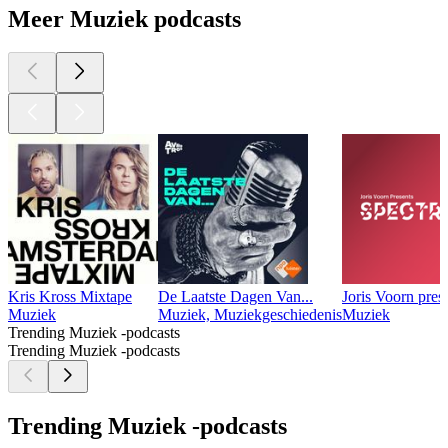
Meer Muziek podcasts
Kris Kross Mixtape
De Laatste Dagen Van...
Joris Voorn pres
Muziek
Muziek, Muziekgeschiedenis
Muziek
Trending Muziek -podcasts
Trending Muziek -podcasts
Trending Muziek -podcasts