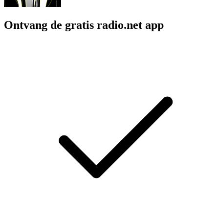
Ontvang de gratis radio.net app