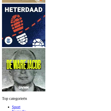
Top categorieën
Sport