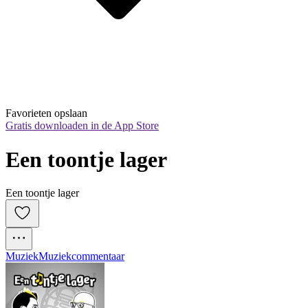
Favorieten opslaan
Gratis downloaden in de App Store
Een toontje lager
Een toontje lager
Muziek
Muziekcommentaar