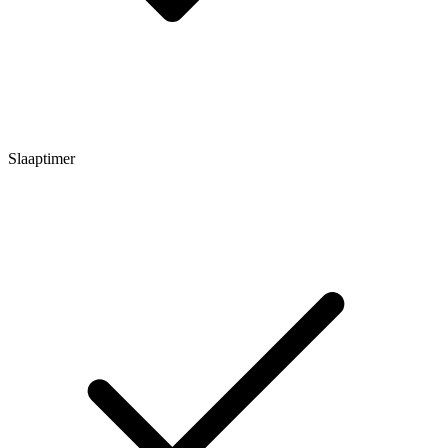
Slaaptimer