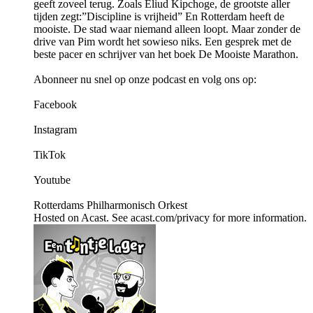
geeft zoveel terug. Zoals Eliud Kipchoge, de grootste aller
tijden zegt:”Discipline is vrijheid” En Rotterdam heeft de
mooiste. De stad waar niemand alleen loopt. Maar zonder de
drive van Pim wordt het sowieso niks. Een gesprek met de
beste pacer en schrijver van het boek De Mooiste Marathon.
Abonneer nu snel op onze podcast en volg ons op:
Facebook
Instagram
TikTok
Youtube
Rotterdams Philharmonisch Orkest
Hosted on Acast. See acast.com/privacy for more information.