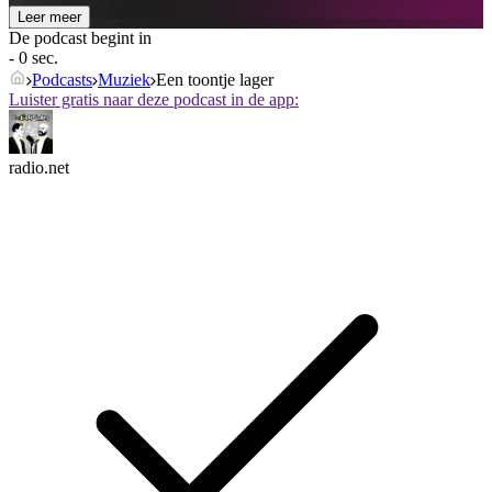
Leer meer
De podcast begint in
- 0 sec.
Podcasts
Muziek
Een toontje lager
Luister gratis naar deze podcast in de app:
radio.net