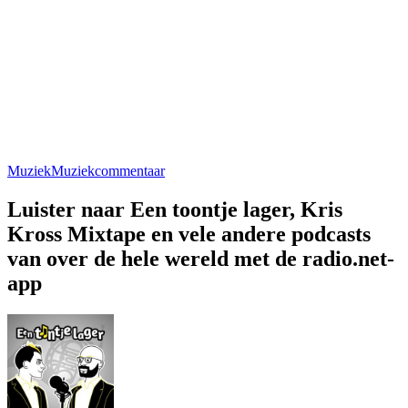
Muziek
Muziekcommentaar
Luister naar Een toontje lager, Kris
Kross Mixtape en vele andere podcasts
van over de hele wereld met de radio.net-
app