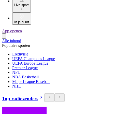
Live sport
In je buurt
App openen
Alle inhoud
Populaire sporten
Eredivisie
UEFA Champions League
UEFA Europa League
Premier League
NFL
NBA Basketball
Major League Baseball
NHL
Top radiozenders