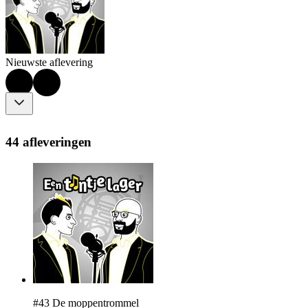
Nieuwste aflevering
44 afleveringen
#43 De moppentrommel