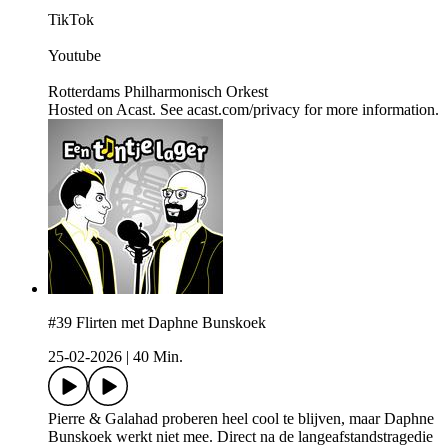
TikTok
Youtube
Rotterdams Philharmonisch Orkest
Hosted on Acast. See acast.com/privacy for more information.
#39 Flirten met Daphne Bunskoek
25-02-2026
|
40 Min.
Pierre & Galahad proberen heel cool te blijven, maar Daphne
Bunskoek werkt niet mee. Direct na de langeafstandstragedie