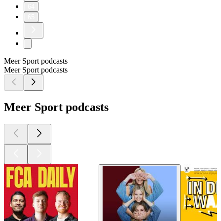
64
65
Meer Sport podcasts
Meer Sport podcasts
Meer Sport podcasts