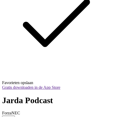
Favorieten opslaan
Gratis downloaden in de App Store
Jarda Podcast
ForzaNEC