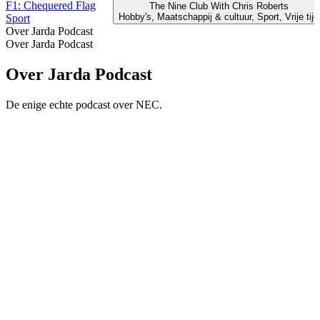
F1: Chequered Flag
The Nine Club With Chris Roberts
Hobby's, Maatschappij & cultuur, Sport, Vrije tijd
Sport
Over Jarda Podcast
Over Jarda Podcast
Over Jarda Podcast
De enige echte podcast over NEC.
Podcast website