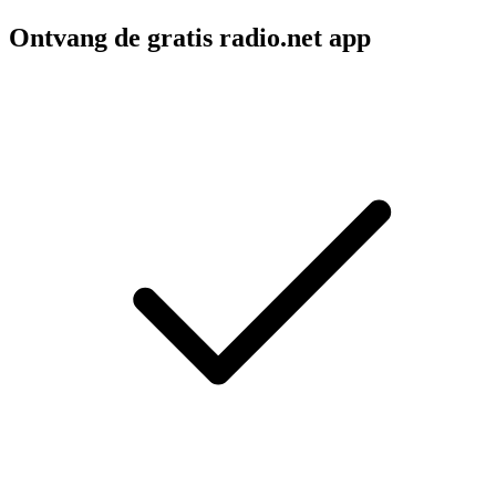
Ontvang de gratis radio.net app