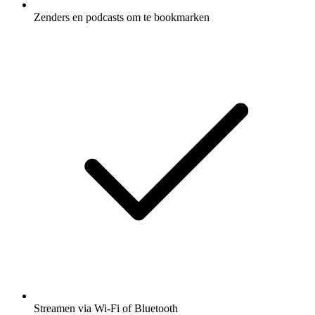
Zenders en podcasts om te bookmarken
Streamen via Wi-Fi of Bluetooth