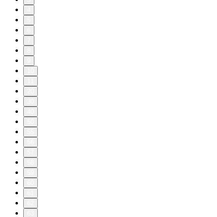
4
5
6
7
8
9
10
11
20
30
40
50
55
56
57
58
59
60
61
62
63