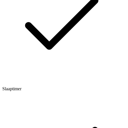
Slaaptimer