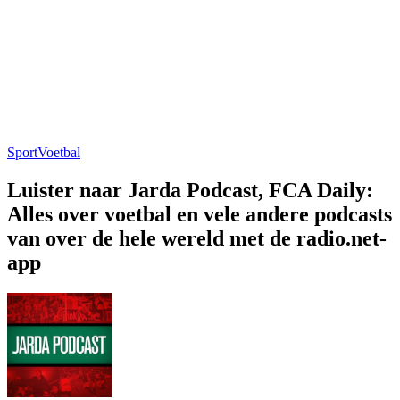
Sport
Voetbal
Luister naar Jarda Podcast, FCA Daily:
Alles over voetbal en vele andere podcasts
van over de hele wereld met de radio.net-
app