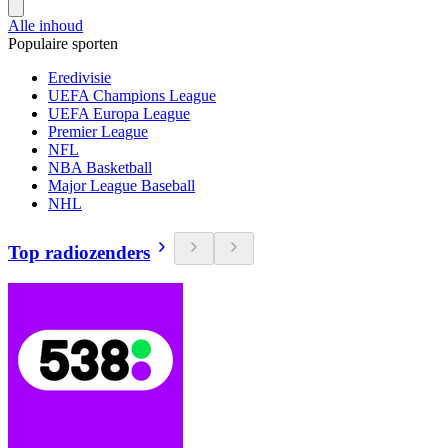
Alle inhoud
Populaire sporten
Eredivisie
UEFA Champions League
UEFA Europa League
Premier League
NFL
NBA Basketball
Major League Baseball
NHL
Top radiozenders