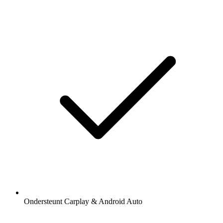
Ondersteunt Carplay & Android Auto