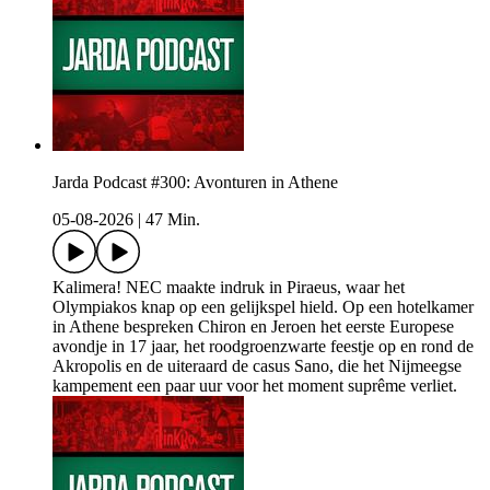
Jarda Podcast #300: Avonturen in Athene
05-08-2026
|
47 Min.
Kalimera! NEC maakte indruk in Piraeus, waar het
Olympiakos knap op een gelijkspel hield. Op een hotelkamer
in Athene bespreken Chiron en Jeroen het eerste Europese
avondje in 17 jaar, het roodgroenzwarte feestje op en rond de
Akropolis en de uiteraard de casus Sano, die het Nijmeegse
kampement een paar uur voor het moment suprême verliet.